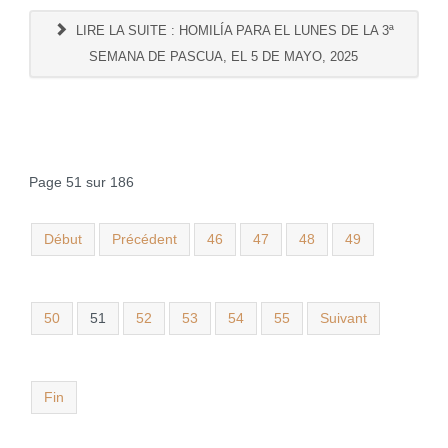
LIRE LA SUITE : HOMILÍA PARA EL LUNES DE LA 3ª
SEMANA DE PASCUA, EL 5 DE MAYO, 2025
Page 51 sur 186
Début
Précédent
46
47
48
49
50
51
52
53
54
55
Suivant
Fin