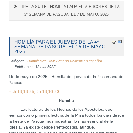
LIRE LA SUITE : HOMILÍA PARA EL MIERCOLES DE LA
3ª SEMANA DE PASCUA, EL 7 DE MAYO, 2025
HOMILÍA PARA EL JUEVES DE LA 4ª
SEMANA DE PASCUA, EL 15 DE MAYO,
2025
Catégorie :
Homilías de Dom Armand Veilleux en español.
Publication : 12 mai 2025
15 de mayo de 2025 - Homilía del jueves de la 4ª semana de
Pascua
Hch 13,13-25; Jn 13,16-20
Homilía
Las lecturas de los Hechos de los Apóstoles, que
leemos como primera lectura de la Misa todos los días desde
la fiesta de Pascua, nos muestran lo más esencial de la
Iglesia. Ya existe desde Pentecostés, aunque,