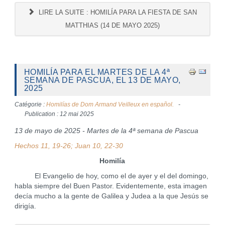
LIRE LA SUITE : HOMILÍA PARA LA FIESTA DE SAN
MATTHIAS (14 DE MAYO 2025)
HOMILÍA PARA EL MARTES DE LA 4ª
SEMANA DE PASCUA, EL 13 DE MAYO,
2025
Catégorie :
Homilías de Dom Armand Veilleux en español.
Publication : 12 mai 2025
13 de mayo de 2025 - Martes de la 4ª semana de Pascua
Hechos 11, 19-26; Juan 10, 22-30
Homilía
El Evangelio de hoy, como el de ayer y el del domingo,
habla siempre del Buen Pastor. Evidentemente, esta imagen
decía mucho a la gente de Galilea y Judea a la que Jesús se
dirigía.