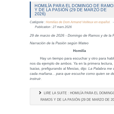
HOMILÍA PARA EL DOMINGO DE RAMO
Y DE LA PASIÓN (29 DE MARZO DE
2026)
Catégorie :
Homilías de Dom Armand Veilleux en español.
Publication : 27 mars 2026
29 de marzo de 2026 - Domingo de Ramos y de la 
Narración de la Pasión según Mateo
Homilía
Hay un tiempo para escuchar y otro para habla
nos da ejemplo de ambos. Ya en la primera lectura, 
Isaías, prefigurando al Mesías, dijo:
La Palabra me 
cada mañana... para que escuche como quien se d
instruir
.
LIRE LA SUITE : HOMILÍA PARA EL DOMING
RAMOS Y DE LA PASIÓN (29 DE MARZO DE 20