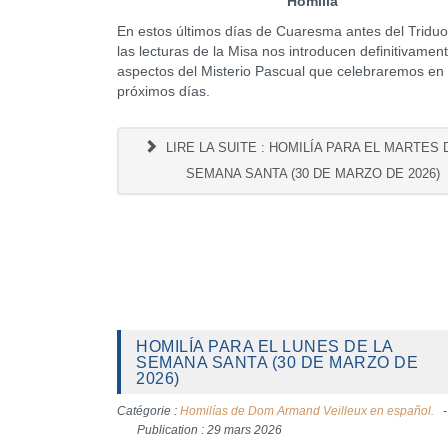
Homilía
En estos últimos días de Cuaresma antes del Triduo
las lecturas de la Misa nos introducen definitivamen
aspectos del Misterio Pascual que celebraremos en 
próximos días.
LIRE LA SUITE : HOMILÍA PARA EL MARTES 
SEMANA SANTA (30 DE MARZO DE 2026)
HOMILÍA PARA EL LUNES DE LA
SEMANA SANTA (30 DE MARZO DE
2026)
Catégorie :
Homilías de Dom Armand Veilleux en español.
Publication : 29 mars 2026