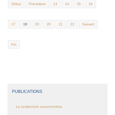
Début
Précédent
13
14
15
16
17
18
19
20
21
22
Suivant
Fin
PUBLICATIONS
Le scriptorium scourmontois