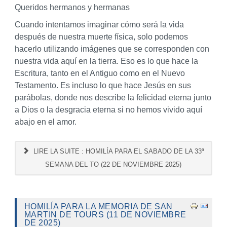
Queridos hermanos y hermanas
Cuando intentamos imaginar cómo será la vida
después de nuestra muerte física, solo podemos
hacerlo utilizando imágenes que se corresponden con
nuestra vida aquí en la tierra. Eso es lo que hace la
Escritura, tanto en el Antiguo como en el Nuevo
Testamento. Es incluso lo que hace Jesús en sus
parábolas, donde nos describe la felicidad eterna junto
a Dios o la desgracia eterna si no hemos vivido aquí
abajo en el amor.
LIRE LA SUITE : HOMILÍA PARA EL SABADO DE LA 33ª
SEMANA DEL TO (22 DE NOVIEMBRE 2025)
HOMILÍA PARA LA MEMORIA DE SAN
MARTIN DE TOURS (11 DE NOVIEMBRE
DE 2025)