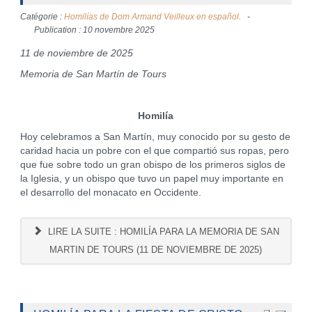
Catégorie :
Homilías de Dom Armand Veilleux en español.
Publication : 10 novembre 2025
11 de noviembre de 2025
Memoria de San Martín de Tours
Homilía
Hoy celebramos a San Martín, muy conocido por su gesto de
caridad hacia un pobre con el que compartió sus ropas, pero
que fue sobre todo un gran obispo de los primeros siglos de
la Iglesia, y un obispo que tuvo un papel muy importante en
el desarrollo del monacato en Occidente.
LIRE LA SUITE : HOMILÍA PARA LA MEMORIA DE SAN
MARTIN DE TOURS (11 DE NOVIEMBRE DE 2025)