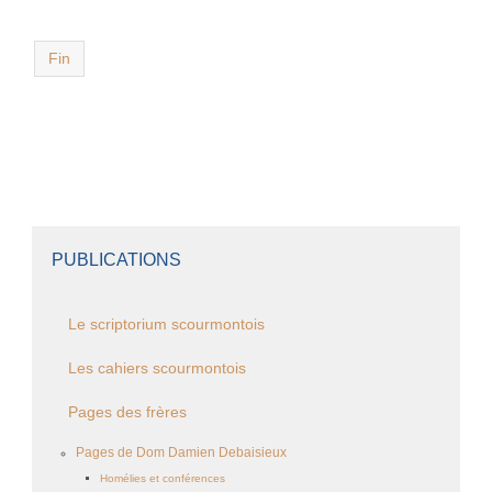
Fin
PUBLICATIONS
Le scriptorium scourmontois
Les cahiers scourmontois
Pages des frères
Pages de Dom Damien Debaisieux
Homélies et conférences