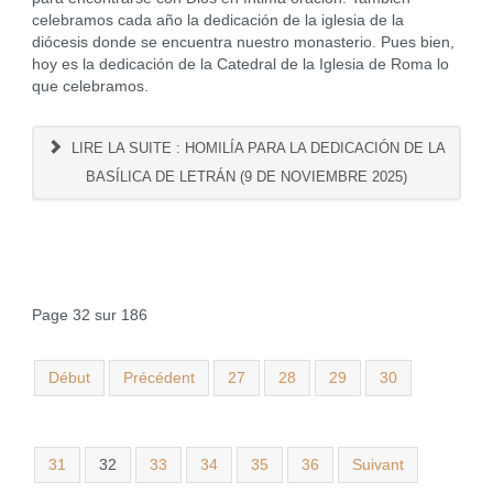
celebramos cada año la dedicación de la iglesia de la
diócesis donde se encuentra nuestro monasterio. Pues bien,
hoy es la dedicación de la Catedral de la Iglesia de Roma lo
que celebramos.
LIRE LA SUITE : HOMILÍA PARA LA DEDICACIÓN DE LA
BASÍLICA DE LETRÁN (9 DE NOVIEMBRE 2025)
Page 32 sur 186
Début
Précédent
27
28
29
30
31
32
33
34
35
36
Suivant