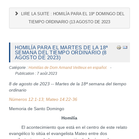
LIRE LA SUITE : HOMILÍA PARA EL 19º DOMINGO DEL
TIEMPO ORDINARIO (13 AGOSTO DE 2023
HOMILÍA PARA EL MARTES DE LA 18ª
SEMANA DEL TIEMPO ORDINARIO (8
AGOSTO DE 2023)
Catégorie :
Homilías de Dom Armand Veilleux en español.
Publication : 7 août 2023
8 de agosto de 2023 -- Martes de la 18ª semana del tiempo
ordinario
Números 12:1-13; Mateo 14:22-36
Memoria de Santo Domingo
Homilía
El acontecimiento que está en el centro de este relato
evangélico lo sitúa el evangelista Mateo entre dos