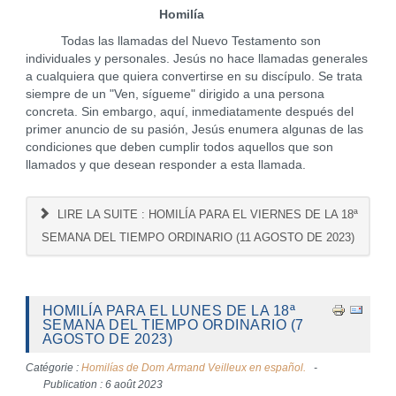
Homilía
Todas las llamadas del Nuevo Testamento son
individuales y personales. Jesús no hace llamadas generales
a cualquiera que quiera convertirse en su discípulo. Se trata
siempre de un "Ven, sígueme" dirigido a una persona
concreta. Sin embargo, aquí, inmediatamente después del
primer anuncio de su pasión, Jesús enumera algunas de las
condiciones que deben cumplir todos aquellos que son
llamados y que desean responder a esta llamada.
LIRE LA SUITE : HOMILÍA PARA EL VIERNES DE LA 18ª
SEMANA DEL TIEMPO ORDINARIO (11 AGOSTO DE 2023)
HOMILÍA PARA EL LUNES DE LA 18ª
SEMANA DEL TIEMPO ORDINARIO (7
AGOSTO DE 2023)
Catégorie :
Homilías de Dom Armand Veilleux en español.
Publication : 6 août 2023