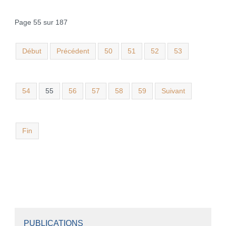
Page 55 sur 187
Début
Précédent
50
51
52
53
54
55
56
57
58
59
Suivant
Fin
PUBLICATIONS