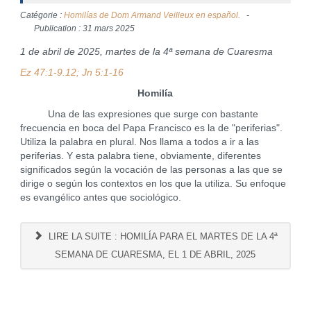
Catégorie :
Homilías de Dom Armand Veilleux en español.
Publication : 31 mars 2025
1 de abril de 2025, martes de la 4ª semana de Cuaresma
Ez 47:1-9.12; Jn 5:1-16
Homilía
Una de las expresiones que surge con bastante
frecuencia en boca del Papa Francisco es la de "periferias".
Utiliza la palabra en plural. Nos llama a todos a ir a las
periferias. Y esta palabra tiene, obviamente, diferentes
significados según la vocación de las personas a las que se
dirige o según los contextos en los que la utiliza. Su enfoque
es evangélico antes que sociológico.
LIRE LA SUITE : HOMILÍA PARA EL MARTES DE LA 4ª
SEMANA DE CUARESMA, EL 1 DE ABRIL, 2025