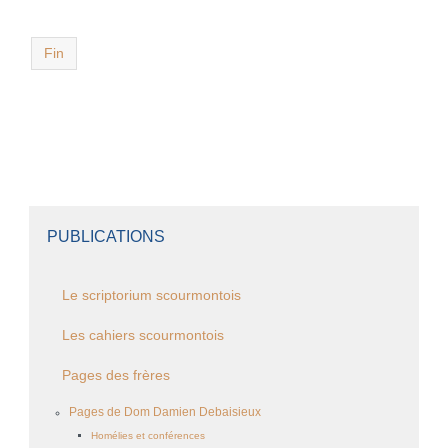
Fin
PUBLICATIONS
Le scriptorium scourmontois
Les cahiers scourmontois
Pages des frères
Pages de Dom Damien Debaisieux
Homélies et conférences