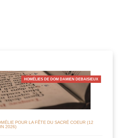
HOMÉLIES DE DOM DAMIEN DEBAISIEUX
MÉLIE POUR LA FÊTE DU SACRÉ COEUR (12
IN 2026)