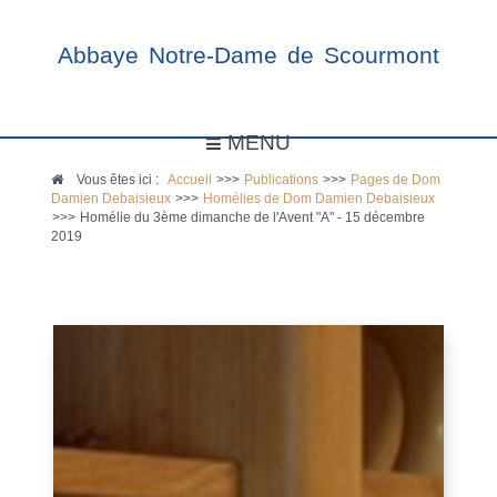
Abbaye Notre-Dame de Scourmont
MENU
Vous êtes ici :
Accueil
>>>
Publications
>>>
Pages de Dom
Damien Debaisieux
>>>
Homélies de Dom Damien Debaisieux
>>>
Homélie du 3ème dimanche de l'Avent "A" - 15 décembre
2019