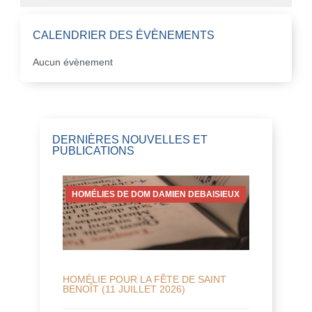
CALENDRIER DES ÉVÈNEMENTS
Aucun évènement
DERNIÈRES NOUVELLES ET
PUBLICATIONS
HOMÉLIES DE DOM DAMIEN DEBAISIEUX
HOMÉLIE POUR LA FÊTE DE SAINT
BENOÎT (11 JUILLET 2026)