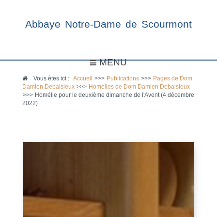
Abbaye Notre-Dame de Scourmont
MENU
Vous êtes ici :
Accueil
>>>
Publications
>>>
Pages de Dom
Damien Debaisieux
>>>
Homélies de Dom Damien Debaisieux
>>>
Homélie pour le deuxième dimanche de l'Avent (4 décembre
2022)