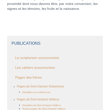
proximité dont nous devons être, par notre conversion, les
signes et les témoins, les fruits et la naissance.
PUBLICATIONS
Le scriptorium scourmontois
Les cahiers scourmontois
Pages des frères
Pages de Dom Damien Debaisieux
Homélies et conférences
Pages de Dom Armand Veilleux
Homélies de Dom Armand Veilleux
Autres pages de Dom Armand veilleux