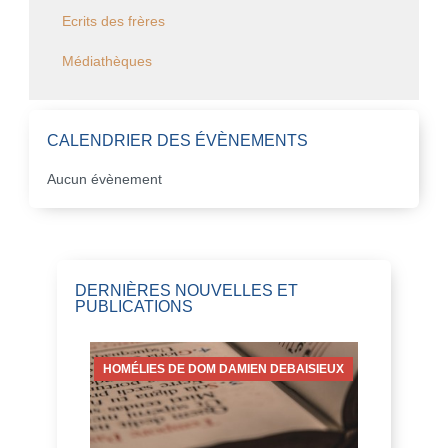
Ecrits des frères
Médiathèques
CALENDRIER DES ÉVÈNEMENTS
Aucun évènement
DERNIÈRES NOUVELLES ET
PUBLICATIONS
HOMÉLIES DE DOM DAMIEN DEBAISIEUX