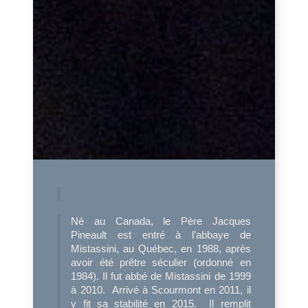
Né au Canada, le Père Jacques
Pineault est entré à l’abbaye de
Mistassini, au Québec, en 1988, après
avoir été prêtre séculier (ordonné en
1984). Il fut abbé de Mistassini de 1999
à 2010. Arrivé à Scourmont en 2011, il
y fit sa stabilité en 2015. Il remplit