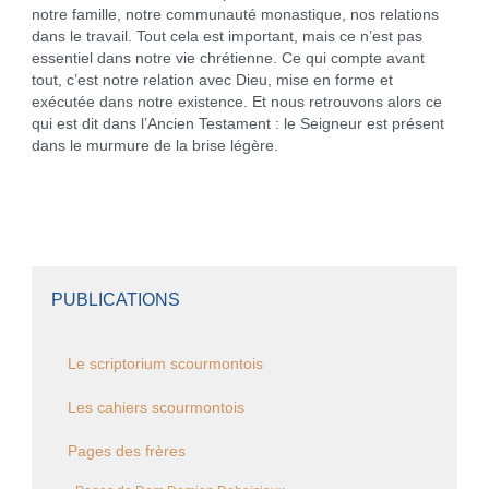
notre famille, notre communauté monastique, nos relations
dans le travail. Tout cela est important, mais ce n’est pas
essentiel dans notre vie chrétienne. Ce qui compte avant
tout, c’est notre relation avec Dieu, mise en forme et
exécutée dans notre existence. Et nous retrouvons alors ce
qui est dit dans l’Ancien Testament : le Seigneur est présent
dans le murmure de la brise légère.
PUBLICATIONS
Le scriptorium scourmontois
Les cahiers scourmontois
Pages des frères