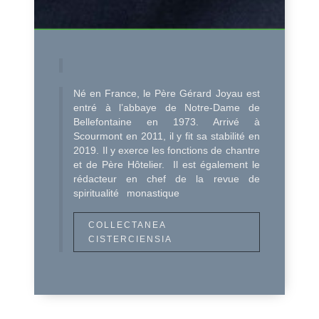
Né en France, le Père Gérard Joyau est
entré à l’abbaye de Notre-Dame de
Bellefontaine en 1973. Arrivé à
Scourmont en 2011, il y fit sa stabilité en
2019. Il y exerce les fonctions de chantre
et de Père Hôtelier. Il est également le
rédacteur en chef de la revue de
spiritualité monastique
COLLECTANEA
CISTERCIENSIA