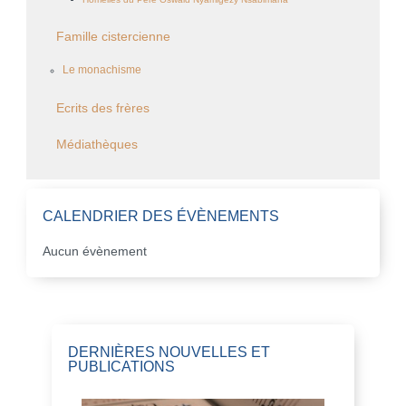
Famille cistercienne
Le monachisme
Ecrits des frères
Médiathèques
CALENDRIER DES ÉVÈNEMENTS
Aucun évènement
DERNIÈRES NOUVELLES ET
PUBLICATIONS