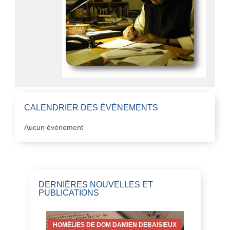
CALENDRIER DES ÉVÈNEMENTS
Aucun évènement
DERNIÈRES NOUVELLES ET
PUBLICATIONS
HOMÉLIES DE DOM DAMIEN DEBAISIEUX