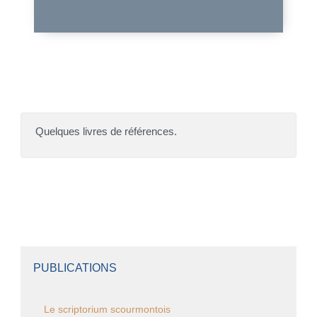
Quelques livres de références.
PUBLICATIONS
Le scriptorium scourmontois