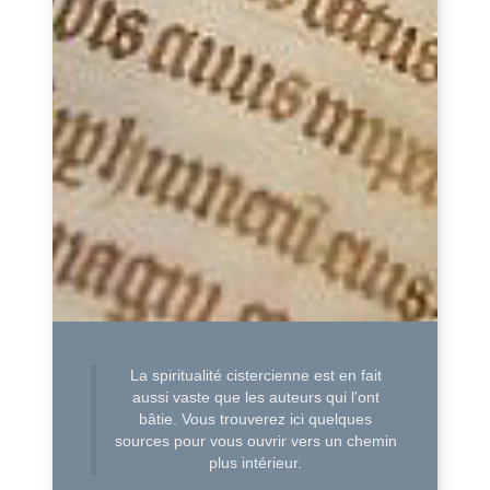
La spiritualité cistercienne est en fait
aussi vaste que les auteurs qui l'ont
bâtie. Vous trouverez ici quelques
sources pour vous ouvrir vers un chemin
plus intérieur.