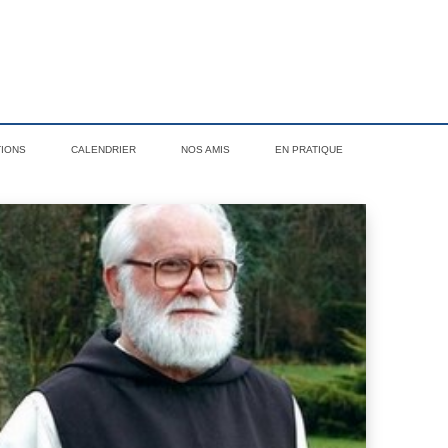
TIONS
CALENDRIER
NOS AMIS
EN PRATIQUE