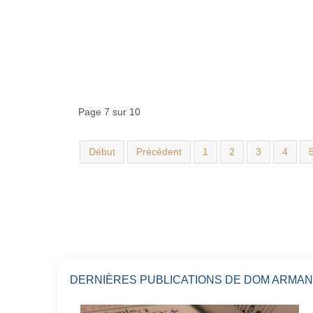
Page 7 sur 10
Début
Précédent
1
2
3
4
DERNIÈRES PUBLICATIONS DE DOM ARMAN