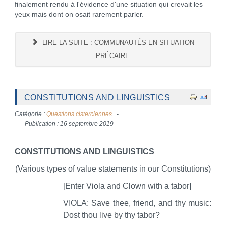
finalement rendu à l'évidence d'une situation qui crevait les
yeux mais dont on osait rarement parler.
LIRE LA SUITE : COMMUNAUTÉS EN SITUATION
PRÉCAIRE
CONSTITUTIONS AND LINGUISTICS
Catégorie :
Questions cisterciennes
Publication : 16 septembre 2019
CONSTITUTIONS AND LINGUISTICS
(Various types of value statements in our Constitutions)
[Enter Viola and Clown with a tabor]
VIOLA: Save thee, friend, and thy music:
Dost thou live by thy tabor?