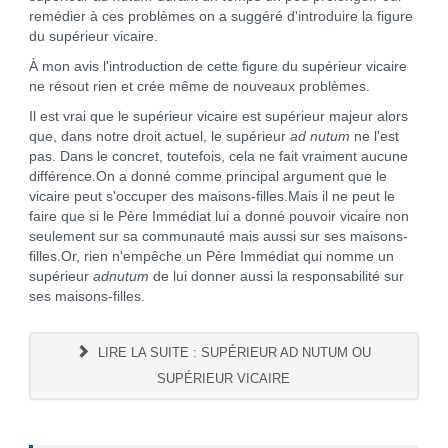
remédier à ces problèmes on a suggéré d'introduire la figure
du supérieur vicaire.
À mon avis l'introduction de cette figure du supérieur vicaire
ne résout rien et crée même de nouveaux problèmes.
Il est vrai que le supérieur vicaire est supérieur majeur alors
que, dans notre droit actuel, le supérieur
ad nutum
ne l'est
pas. Dans le concret, toutefois, cela ne fait vraiment aucune
différence.On a donné comme principal argument que le
vicaire peut s'occuper des maisons-filles.Mais il ne peut le
faire que si le Père Immédiat lui a donné pouvoir vicaire non
seulement sur sa communauté mais aussi sur ses maisons-
filles.Or, rien n'empêche un Père Immédiat qui nomme un
supérieur
adnutum
de lui donner aussi la responsabilité sur
ses maisons-filles.
LIRE LA SUITE : SUPÉRIEUR AD NUTUM OU
SUPÉRIEUR VICAIRE