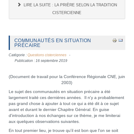
LIRE LA SUITE : LA PRIÈRE SELON LA TRADITION
CISTERCIENNE
COMMUNAUTÉS EN SITUATION
PRÉCAIRE
Catégorie :
Questions cisterciennes
Publication : 16 septembre 2019
(Document de travail pour la Conférence Régionale CNE, juin
2003)
Le sujet des communautés en situation précaire a été
largement traité ces dernières années. Il n'y a probablement
pas
grand
chose à ajouter à tout ce qui a été dit à ce sujet
avant et durant le dernier Chapitre Général. En guise
d'introduction à nos échanges sur ce thème, je me limiterai
aux quelques observations suivantes.
En tout premier lieu, je trouve qu'il est bon que l'on se soit