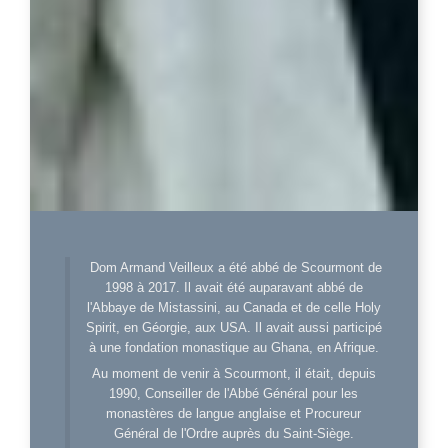
Dom Armand Veilleux a été abbé de Scourmont de
1998 à 2017. Il avait été auparavant abbé de
l'Abbaye de Mistassini, au Canada et de celle Holy
Spirit, en Géorgie, aux USA. Il avait aussi participé
à une fondation monastique au Ghana, en Afrique.
Au moment de venir à Scourmont, il était, depuis
1990, Conseiller de l'Abbé Général pour les
monastères de langue anglaise et Procureur
Général de l'Ordre auprès du Saint-Siège.