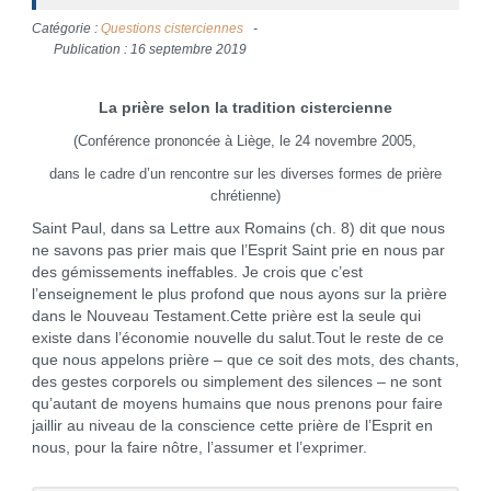
Catégorie :
Questions cisterciennes
Publication : 16 septembre 2019
La prière selon la tradition cistercienne
(Conférence prononcée à Liège, le 24 novembre 2005,
dans le cadre d’un rencontre sur les diverses formes de prière
chrétienne)
Saint Paul, dans sa Lettre aux Romains (ch. 8) dit que nous
ne savons pas prier mais que l’Esprit Saint prie en nous par
des gémissements ineffables. Je crois que c’est
l’enseignement le plus profond que nous ayons sur la prière
dans le Nouveau Testament.Cette prière est la seule qui
existe dans l’économie nouvelle du salut.Tout le reste de ce
que nous appelons prière – que ce soit des mots, des chants,
des gestes corporels ou simplement des silences – ne sont
qu’autant de moyens humains que nous prenons pour faire
jaillir au niveau de la conscience cette prière de l’Esprit en
nous, pour la faire nôtre, l’assumer et l’exprimer.