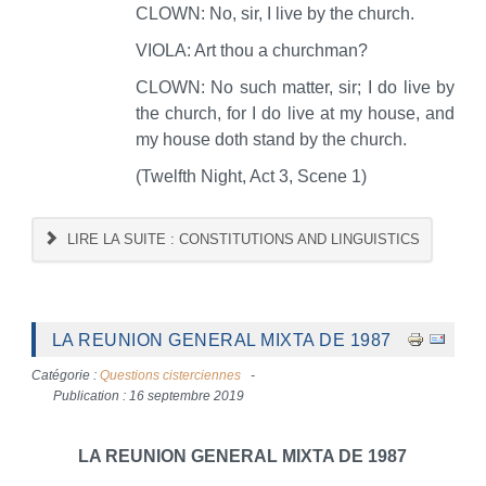
CLOWN: No, sir, I live by the church.
VIOLA: Art thou a churchman?
CLOWN: No such matter, sir; I do live by
the church, for I do live at my house, and
my house doth stand by the church.
(Twelfth Night, Act 3, Scene 1)
LIRE LA SUITE : CONSTITUTIONS AND LINGUISTICS
LA REUNION GENERAL MIXTA DE 1987
Catégorie :
Questions cisterciennes
Publication : 16 septembre 2019
LA REUNION GENERAL MIXTA DE 1987