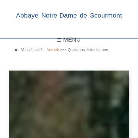
Abbaye Notre-Dame de Scourmont
MENU
Vous êtes ici :
Accueil
>>>
Questions cisterciennes