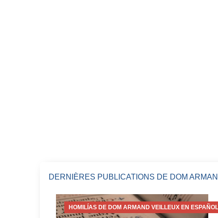
DERNIÈRES PUBLICATIONS DE DOM ARMAN
HOMILÍAS DE DOM ARMAND VEILLEUX EN ESPAÑOL