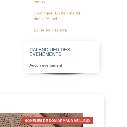
temps...
Chronique "Eh ben ma foi"
dans L'Appel
Église en diaspora
CALENDRIER DES
ÉVÈNEMENTS
Aucun évènement
HOMÉLIES DE DOM ARMAND VEILLEUX