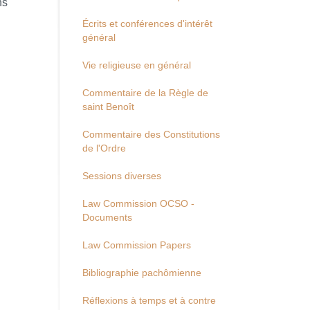
ns
Écrits et conférences d'intérêt
général
Vie religieuse en général
Commentaire de la Règle de
saint Benoît
Commentaire des Constitutions
de l'Ordre
Sessions diverses
Law Commission OCSO -
Documents
Law Commission Papers
Bibliographie pachômienne
Réflexions à temps et à contre