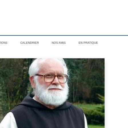
TIONS
CALENDRIER
NOS AMIS
EN PRATIQUE