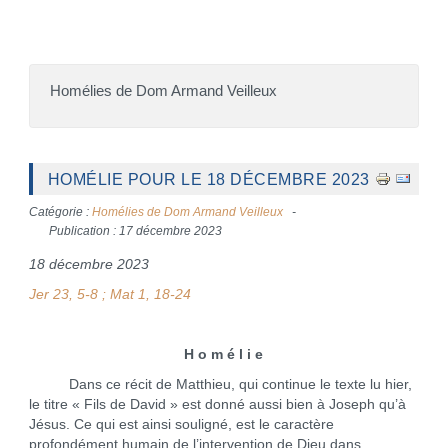
Homélies de Dom Armand Veilleux
HOMÉLIE POUR LE 18 DÉCEMBRE 2023
Catégorie :
Homélies de Dom Armand Veilleux
Publication : 17 décembre 2023
18 décembre 2023
Jer 23, 5-8 ; Mat 1, 18-24
H o m é l i e
Dans ce récit de Matthieu, qui continue le texte lu hier,
le titre « Fils de David » est donné aussi bien à Joseph qu’à
Jésus. Ce qui est ainsi souligné, est le caractère
profondément humain de l’intervention de Dieu dans