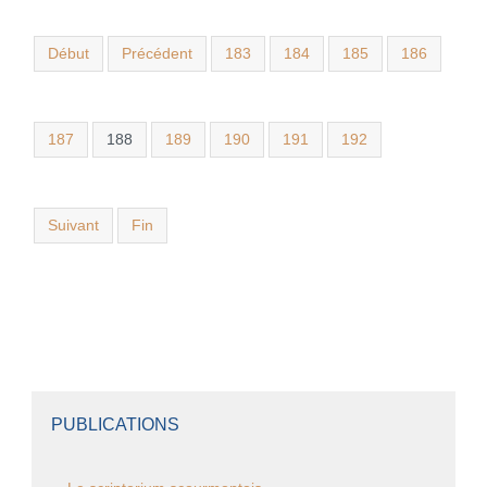
Début
Précédent
183
184
185
186
187
188
189
190
191
192
Suivant
Fin
PUBLICATIONS