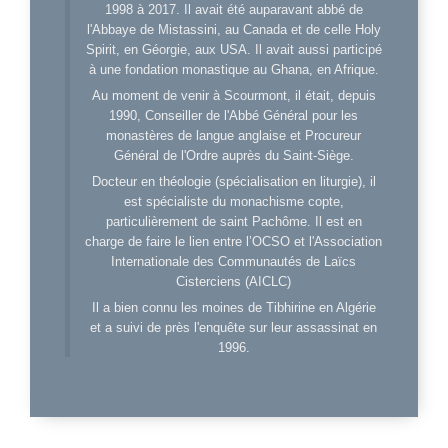
1998 à 2017. Il avait été auparavant abbé de
l'Abbaye de Mistassini, au Canada et de celle Holy
Spirit, en Géorgie, aux USA. Il avait aussi participé
à une fondation monastique au Ghana, en Afrique.
Au moment de venir à Scourmont, il était, depuis
1990, Conseiller de l'Abbé Général pour les
monastères de langue anglaise et Procureur
Général de l'Ordre auprès du Saint-Siège.
Docteur en théologie (spécialisation en liturgie), il
est spécialiste du monachisme copte,
particulièrement de saint Pachôme. Il est en
charge de faire le lien entre l’OCSO et l'Association
Internationale des Communautés de Laïcs
Cisterciens (AICLC)
Il a bien connu les moines de Tibhirine en Algérie
et a suivi de près l'enquête sur leur assassinat en
1996.