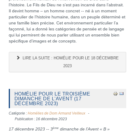
l’histoire. Le Fils de Dieu ne s’est pas incarné dans l’abstrait.
Il devint homme – un homme concret -- né à un moment
particulier de l’histoire humaine, dans un peuple déterminé et
une famille bien précise. Cet environnement particulier l’a
façonné, lui a donné les catégories de pensée et de langage
qui lui permirent de nous parler utilisant un ensemble bien
spécifique d’images et de concepts.
LIRE LA SUITE : HOMÉLIE POUR LE 18 DÉCEMBRE
2023
HOMÉLIE POUR LE TROISIÈME
DIMANCHE DE L'AVENT (17
DÉCEMBRE 2023)
Catégorie :
Homélies de Dom Armand Veilleux
Publication : 16 décembre 2023
ème
17 décembre 2023 -- 3
dimanche de l’Avent « B »