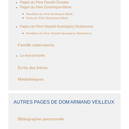
Pages du Père Faustin Dusabe
Pages du Père Dominique-Marie
Homélies du Père Dominique-Marie
Ecrits du Père Dominique-Marie
Pages du Père Oswald Nyamigezy Nsabimana
Homélies du Père Oswald Nyamigezy Nsabimana
Famille cistercienne
Le monachisme
Ecrits des frères
Médiathèques
AUTRES PAGES DE DOM ARMAND VEILLEUX
Bibliographie personnelle