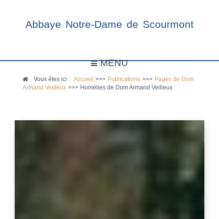
Abbaye Notre-Dame de Scourmont
MENU
Vous êtes ici :
Accueil
>>>
Publications
>>>
Pages de Dom
Armand Veilleux
>>>
Homélies de Dom Armand Veilleux