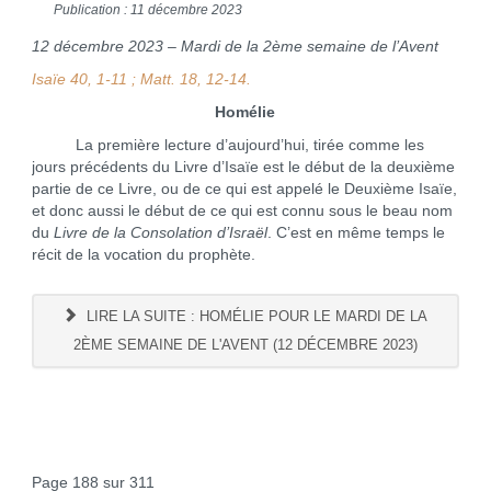
Publication : 11 décembre 2023
12 décembre 2023 – Mardi de la 2ème semaine de l’Avent
Isaïe 40, 1-11 ; Matt. 18, 12-14.
Homélie
La première lecture d’aujourd’hui, tirée comme les
jours précédents du Livre d’Isaïe est le début de la deuxième
partie de ce Livre, ou de ce qui est appelé le Deuxième Isaïe,
et donc aussi le début de ce qui est connu sous le beau nom
du
Livre de la Consolation d’Israël
. C’est en même temps le
récit de la vocation du prophète.
LIRE LA SUITE : HOMÉLIE POUR LE MARDI DE LA
2ÈME SEMAINE DE L'AVENT (12 DÉCEMBRE 2023)
Page 188 sur 311