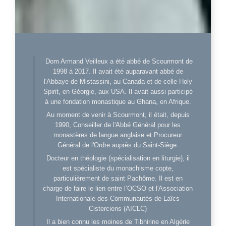
Dom Armand Veilleux a été abbé de Scourmont de
1998 à 2017. Il avait été auparavant abbé de
l'Abbaye de Mistassini, au Canada et de celle Holy
Spirit, en Géorgie, aux USA. Il avait aussi participé
à une fondation monastique au Ghana, en Afrique.
Au moment de venir à Scourmont, il était, depuis
1990, Conseiller de l'Abbé Général pour les
monastères de langue anglaise et Procureur
Général de l'Ordre auprès du Saint-Siège.
Docteur en théologie (spécialisation en liturgie), il
est spécialiste du monachisme copte,
particulièrement de saint Pachôme. Il est en
charge de faire le lien entre l’OCSO et l'Association
Internationale des Communautés de Laïcs
Cisterciens (AICLC)
Il a bien connu les moines de Tibhirine en Algérie