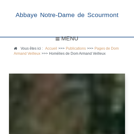
Abbaye Notre-Dame de Scourmont
MENU
Vous êtes ici :
Accueil
>>>
Publications
>>>
Pages de Dom
Armand Veilleux
>>>
Homélies de Dom Armand Veilleux