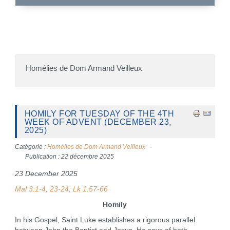
Homélies de Dom Armand Veilleux
HOMILY FOR TUESDAY OF THE 4TH
WEEK OF ADVENT (DECEMBER 23,
2025)
Catégorie :
Homélies de Dom Armand Veilleux
Publication : 22 décembre 2025
23 December 2025
Mal 3:1-4, 23-24; Lk 1:57-66
Homily
In his Gospel, Saint Luke establishes a rigorous parallel