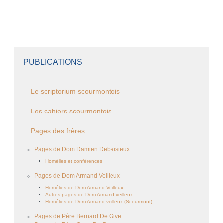
PUBLICATIONS
Le scriptorium scourmontois
Les cahiers scourmontois
Pages des frères
Pages de Dom Damien Debaisieux
Homélies et conférences
Pages de Dom Armand Veilleux
Homélies de Dom Armand Veilleux
Autres pages de Dom Armand veilleux
Homélies de Dom Armand veilleux (Scourmont)
Pages de Père Bernard De Give