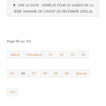
LIRE LA SUITE : HOMÉLIE POUR LE SAMEDI DE LA
3ÈME SEMAINE DE L'AVENT (20 DÉCEMBRE 2025) (2)
Page 56 sur 311
Début
Précédent
51
52
53
54
55
56
57
58
59
60
Suivant
Fin