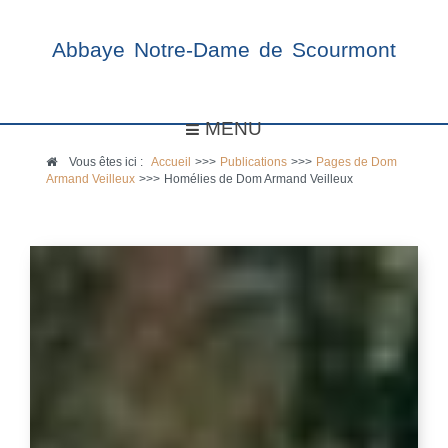
Abbaye Notre-Dame de Scourmont
MENU
Vous êtes ici :
Accueil
>>>
Publications
>>>
Pages de Dom
Armand Veilleux
>>>
Homélies de Dom Armand Veilleux