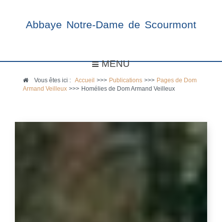
Abbaye Notre-Dame de Scourmont
MENU
Vous êtes ici :
Accueil
>>>
Publications
>>>
Pages de Dom
Armand Veilleux
>>>
Homélies de Dom Armand Veilleux