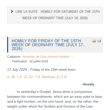
LIRE LA SUITE : HOMILY FOR SATURDAY OF THE 15TH
WEEK OF ORDINARY TIME (JULY 18, 2026)
HOMILY FOR FRIDAY OF THE 15TH
WEEK OF ORDINARY TIME (JULY 17,
2026)
Catégorie :
Homélies de Dom Armand Veilleux
Publication : 16 juillet 2026
17 July 2026 - Friday of the 15th week even
Is 38, 1-6. 21-22. 7-8; Matthew 12:1-8
Homily
In yesterday's Gospel, Jesus drew a comparison
between his commandments, which are an easy yoke to bear
and a light burden, on the one hand, and, on the other, the
weight under which the Scribes and Doctors of the Law