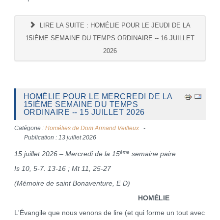
LIRE LA SUITE : HOMÉLIE POUR LE JEUDI DE LA
15IÈME SEMAINE DU TEMPS ORDINAIRE -- 16 JUILLET
2026
HOMÉLIE POUR LE MERCREDI DE LA
15IÈME SEMAINE DU TEMPS
ORDINAIRE -- 15 JUILLET 2026
Catégorie :
Homélies de Dom Armand Veilleux
Publication : 13 juillet 2026
ème
15 juillet 2026 – Mercredi de la 15
semaine paire
Is 10, 5-7. 13-16 ; Mt 11, 25-27
(Mémoire de saint Bonaventure, E D)
HOMÉLIE
L'Évangile que nous venons de lire (et qui forme un tout avec