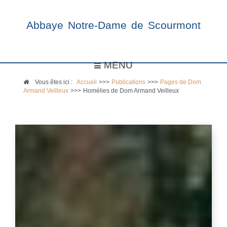
Abbaye Notre-Dame de Scourmont
MENU
Vous êtes ici :
Accueil
>>>
Publications
>>>
Pages de Dom
Armand Veilleux
>>>
Homélies de Dom Armand Veilleux