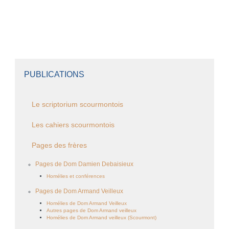
PUBLICATIONS
Le scriptorium scourmontois
Les cahiers scourmontois
Pages des frères
Pages de Dom Damien Debaisieux
Homélies et conférences
Pages de Dom Armand Veilleux
Homélies de Dom Armand Veilleux
Autres pages de Dom Armand veilleux
Homélies de Dom Armand veilleux (Scourmont)