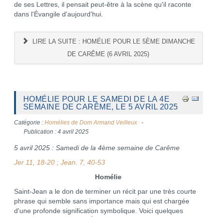
de ses Lettres, il pensait peut-être à la scène qu'il raconte
dans l'Évangile d'aujourd'hui.
LIRE LA SUITE : HOMÉLIE POUR LE 5ÈME DIMANCHE
DE CARÊME (6 AVRIL 2025)
HOMÉLIE POUR LE SAMEDI DE LA 4E
SEMAINE DE CARÊME, LE 5 AVRIL 2025
Catégorie :
Homélies de Dom Armand Veilleux
Publication : 4 avril 2025
5 avril 2025 : Samedi de la 4ème semaine de Carême
Jer 11, 18-20 ; Jean. 7, 40-53
Homélie
Saint-Jean a le don de terminer un récit par une très courte
phrase qui semble sans importance mais qui est chargée
d'une profonde signification symbolique. Voici quelques