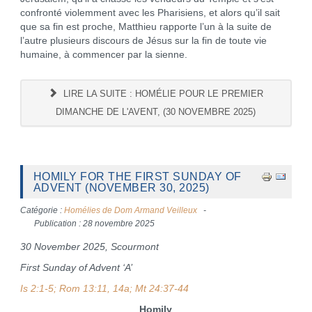
confronté violemment avec les Pharisiens, et alors qu’il sait
que sa fin est proche, Matthieu rapporte l’un à la suite de
l’autre plusieurs discours de Jésus sur la fin de toute vie
humaine, à commencer par la sienne.
LIRE LA SUITE : HOMÉLIE POUR LE PREMIER
DIMANCHE DE L'AVENT, (30 NOVEMBRE 2025)
HOMILY FOR THE FIRST SUNDAY OF
ADVENT (NOVEMBER 30, 2025)
Catégorie :
Homélies de Dom Armand Veilleux
Publication : 28 novembre 2025
30 November 2025, Scourmont
First Sunday of Advent ‘A’
Is 2:1-5; Rom 13:11, 14a; Mt 24:37-44
Homily