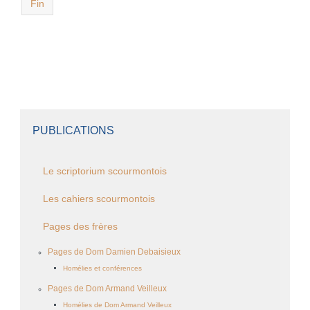
Fin
PUBLICATIONS
Le scriptorium scourmontois
Les cahiers scourmontois
Pages des frères
Pages de Dom Damien Debaisieux
Homélies et conférences
Pages de Dom Armand Veilleux
Homélies de Dom Armand Veilleux