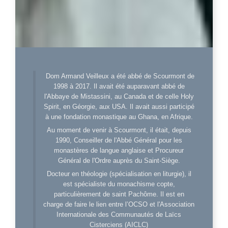
Dom Armand Veilleux a été abbé de Scourmont de
1998 à 2017. Il avait été auparavant abbé de
l'Abbaye de Mistassini, au Canada et de celle Holy
Spirit, en Géorgie, aux USA. Il avait aussi participé
à une fondation monastique au Ghana, en Afrique.
Au moment de venir à Scourmont, il était, depuis
1990, Conseiller de l'Abbé Général pour les
monastères de langue anglaise et Procureur
Général de l'Ordre auprès du Saint-Siège.
Docteur en théologie (spécialisation en liturgie), il
est spécialiste du monachisme copte,
particulièrement de saint Pachôme. Il est en
charge de faire le lien entre l’OCSO et l'Association
Internationale des Communautés de Laïcs
Cisterciens (AICLC)