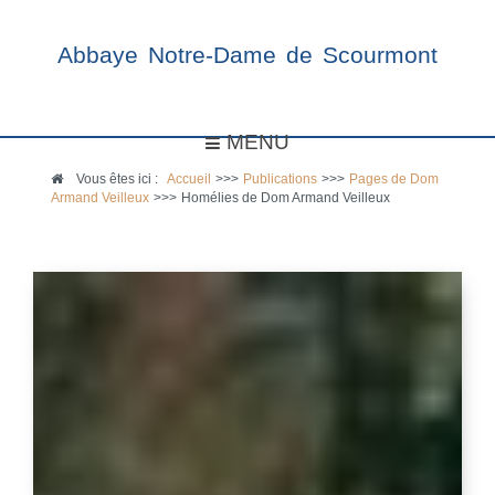
Abbaye Notre-Dame de Scourmont
MENU
Vous êtes ici :
Accueil
>>>
Publications
>>>
Pages de Dom
Armand Veilleux
>>>
Homélies de Dom Armand Veilleux