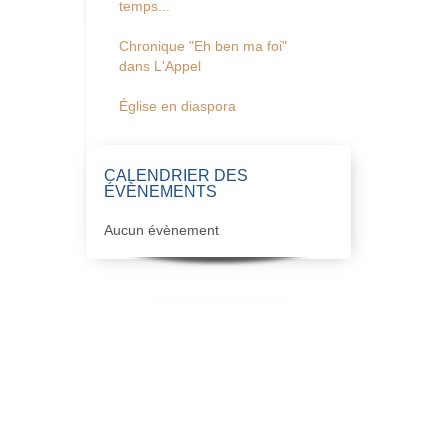
temps...
Chronique "Eh ben ma foi"
dans L'Appel
Église en diaspora
CALENDRIER DES
ÉVÈNEMENTS
Aucun évènement