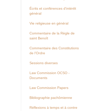
Écrits et conférences d'intérêt
général
Vie religieuse en général
Commentaire de la Règle de
saint Benoît
Commentaire des Constitutions
de l'Ordre
Sessions diverses
Law Commission OCSO -
Documents
Law Commission Papers
Bibliographie pachômienne
Réflexions à temps et à contre