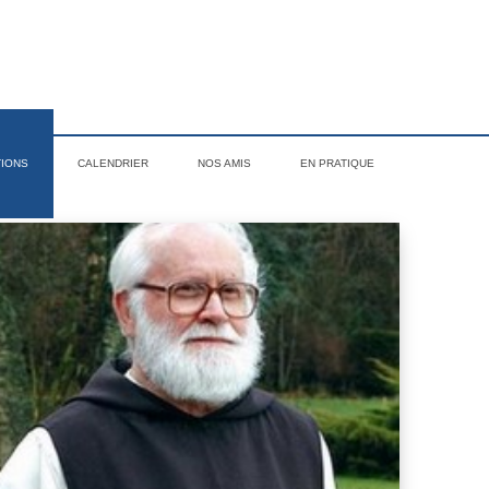
TIONS
CALENDRIER
NOS AMIS
EN PRATIQUE