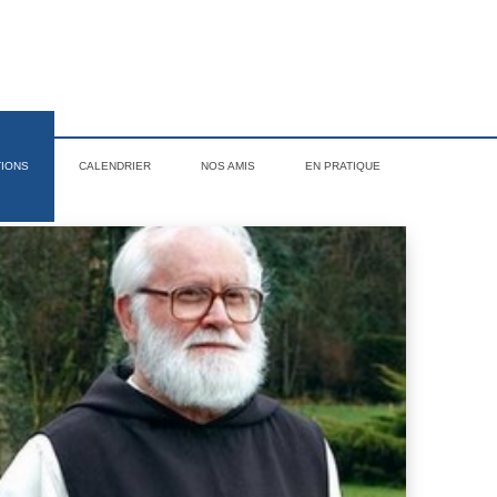
TIONS
CALENDRIER
NOS AMIS
EN PRATIQUE