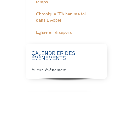
temps...
Chronique "Eh ben ma foi"
dans L'Appel
Église en diaspora
CALENDRIER DES
ÉVÈNEMENTS
Aucun évènement