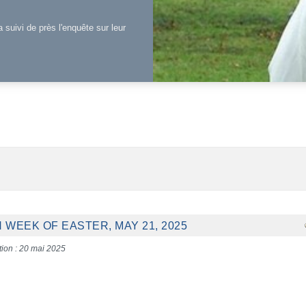
a suivi de près l'enquête sur leur
WEEK OF EASTER, MAY 21, 2025
tion : 20 mai 2025