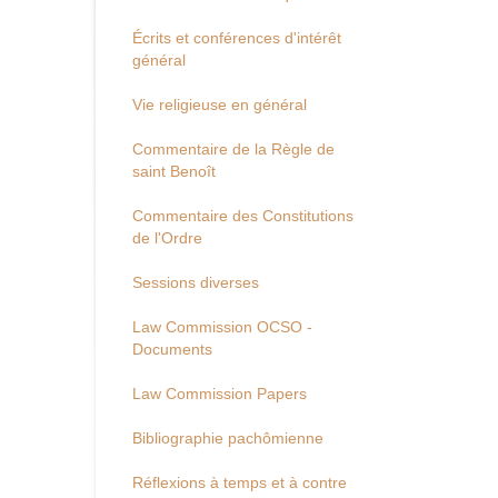
Écrits et conférences d'intérêt
général
Vie religieuse en général
Commentaire de la Règle de
saint Benoît
Commentaire des Constitutions
de l'Ordre
Sessions diverses
Law Commission OCSO -
Documents
Law Commission Papers
Bibliographie pachômienne
Réflexions à temps et à contre