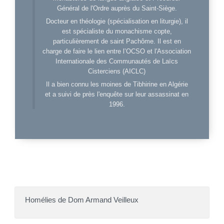
Général de l'Ordre auprès du Saint-Siège.
Docteur en théologie (spécialisation en liturgie), il
est spécialiste du monachisme copte,
particulièrement de saint Pachôme. Il est en
charge de faire le lien entre l’OCSO et l'Association
Internationale des Communautés de Laïcs
Cisterciens (AICLC)
Il a bien connu les moines de Tibhirine en Algérie
et a suivi de près l'enquête sur leur assassinat en
1996.
Homélies de Dom Armand Veilleux