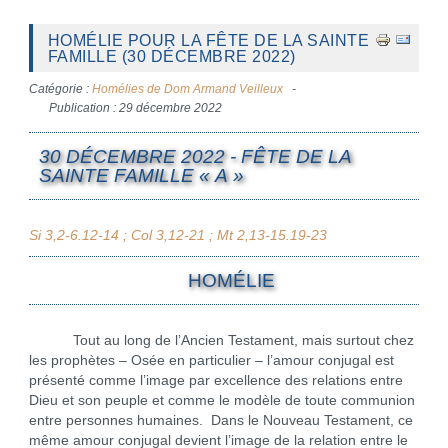
HOMÉLIE POUR LA FÊTE DE LA SAINTE
FAMILLE (30 DÉCEMBRE 2022)
Catégorie :
Homélies de Dom Armand Veilleux
Publication : 29 décembre 2022
30 DÉCEMBRE 2022 - FÊTE DE LA
SAINTE FAMILLE « A »
Si 3,2-6.12-14 ; Col 3,12-21 ; Mt 2,13-15.19-23
HOMÉLIE
Tout au long de l’Ancien Testament, mais surtout chez
les prophètes – Osée en particulier – l’amour conjugal est
présenté comme l’image par excellence des relations entre
Dieu et son peuple et comme le modèle de toute communion
entre personnes humaines. Dans le Nouveau Testament, ce
même amour conjugal devient l’image de la relation entre le