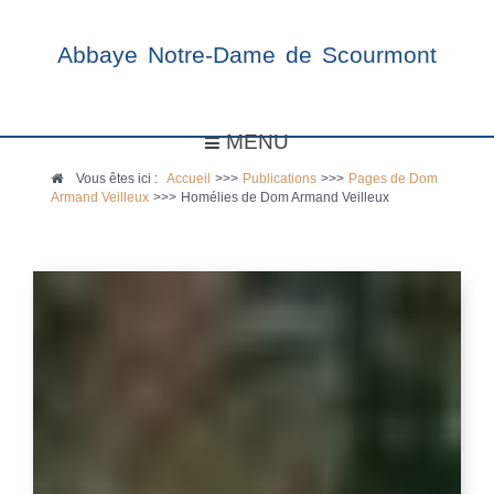
Abbaye Notre-Dame de Scourmont
MENU
Vous êtes ici :
Accueil
>>>
Publications
>>>
Pages de Dom
Armand Veilleux
>>>
Homélies de Dom Armand Veilleux