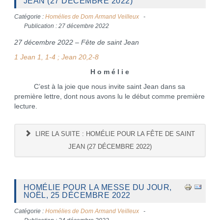
JEAN (27 DÉCEMBRE 2022)
Catégorie :
Homélies de Dom Armand Veilleux
Publication : 27 décembre 2022
27 décembre 2022 – Fête de saint Jean
1 Jean 1, 1-4 ; Jean 20,2-8
H o m é l i e
C’est à la joie que nous invite saint Jean dans sa
première lettre, dont nous avons lu le début comme première
lecture.
LIRE LA SUITE : HOMÉLIE POUR LA FÊTE DE SAINT
JEAN (27 DÉCEMBRE 2022)
HOMÉLIE POUR LA MESSE DU JOUR,
NOËL, 25 DÉCEMBRE 2022
Catégorie :
Homélies de Dom Armand Veilleux