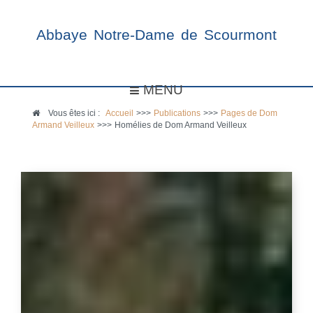
Abbaye Notre-Dame de Scourmont
MENU
Vous êtes ici :
Accueil
>>>
Publications
>>>
Pages de Dom
Armand Veilleux
>>>
Homélies de Dom Armand Veilleux