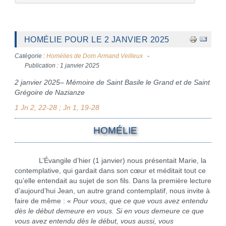
HOMÉLIE POUR LE 2 JANVIER 2025
Catégorie :
Homélies de Dom Armand Veilleux
Publication : 1 janvier 2025
2 janvier 2025– Mémoire de Saint Basile le Grand et de Saint
Grégoire de Nazianze
1 Jn 2, 22-28 ; Jn 1, 19-28
HOMÉLIE
L’Évangile d’hier (1 janvier) nous présentait Marie, la
contemplative, qui gardait dans son cœur et méditait tout ce
qu’elle entendait au sujet de son fils. Dans la première lecture
d’aujourd’hui Jean, un autre grand contemplatif, nous invite à
faire de même : «
Pour vous, que ce que vous avez entendu
dès le début demeure en vous. Si en vous demeure ce que
vous avez entendu dès le début, vous aussi, vous