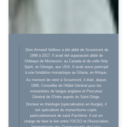
Dom Armand Veilleux a été abbé de Scourmont de
1998 à 2017. Il avait été auparavant abbé de
l'Abbaye de Mistassini, au Canada et de celle Holy
Spirit, en Géorgie, aux USA. Il avait aussi participé
à une fondation monastique au Ghana, en Afrique.
Au moment de venir à Scourmont, il était, depuis
1990, Conseiller de l'Abbé Général pour les
monastères de langue anglaise et Procureur
Général de l'Ordre auprès du Saint-Siège.
Docteur en théologie (spécialisation en liturgie), il
est spécialiste du monachisme copte,
particulièrement de saint Pachôme. Il est en
charge de faire le lien entre l’OCSO et l'Association
Internationale des Communautés de Laïcs