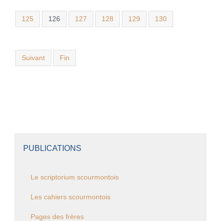
125
126
127
128
129
130
Suivant
Fin
PUBLICATIONS
Le scriptorium scourmontois
Les cahiers scourmontois
Pages des frères