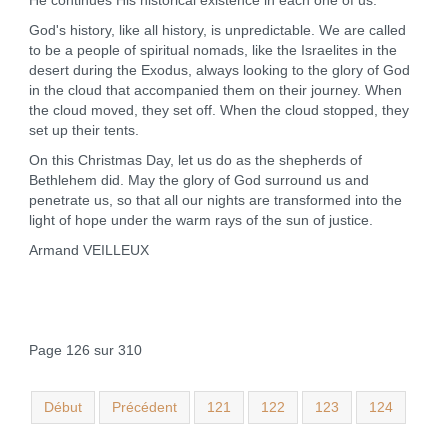
He continues His historical existence in each one of us.
God's history, like all history, is unpredictable. We are called
to be a people of spiritual nomads, like the Israelites in the
desert during the Exodus, always looking to the glory of God
in the cloud that accompanied them on their journey. When
the cloud moved, they set off. When the cloud stopped, they
set up their tents.
On this Christmas Day, let us do as the shepherds of
Bethlehem did. May the glory of God surround us and
penetrate us, so that all our nights are transformed into the
light of hope under the warm rays of the sun of justice.
Armand VEILLEUX
Page 126 sur 310
Début
Précédent
121
122
123
124