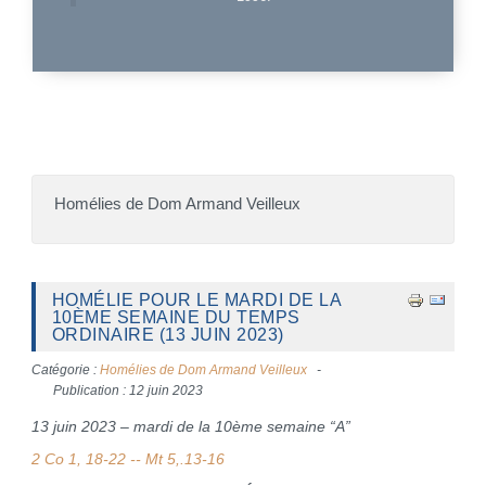
Homélies de Dom Armand Veilleux
HOMÉLIE POUR LE MARDI DE LA
10ÈME SEMAINE DU TEMPS
ORDINAIRE (13 JUIN 2023)
Catégorie :
Homélies de Dom Armand Veilleux
Publication : 12 juin 2023
13 juin 2023 – mardi de la 10ème semaine “A”
2 Co 1, 18-22 -- Mt 5,.13-16