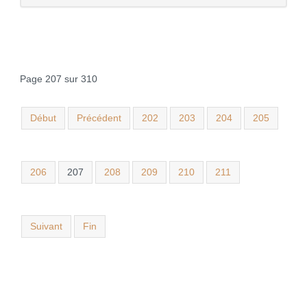
Page 207 sur 310
Début
Précédent
202
203
204
205
206
207
208
209
210
211
Suivant
Fin