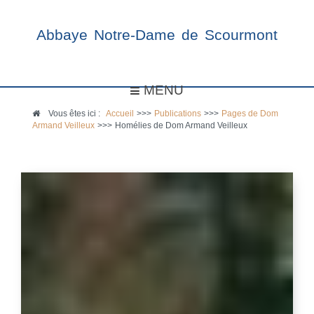
Abbaye Notre-Dame de Scourmont
MENU
Vous êtes ici :
Accueil
>>>
Publications
>>>
Pages de Dom
Armand Veilleux
>>>
Homélies de Dom Armand Veilleux