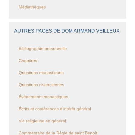
Médiathèques
AUTRES PAGES DE DOM ARMAND VEILLEUX
Bibliographie personnelle
Chapitres
Questions monastiques
Questions cisterciennes
Événements monastiques
Écrits et conférences d'intérêt général
Vie religieuse en général
Commentaire de la Règle de saint Benoît