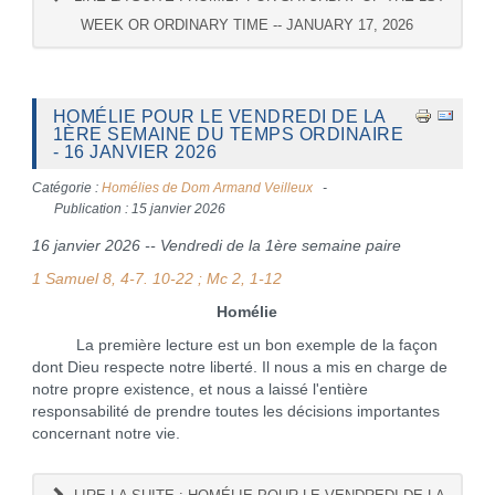
WEEK OR ORDINARY TIME -- JANUARY 17, 2026
HOMÉLIE POUR LE VENDREDI DE LA
1ÈRE SEMAINE DU TEMPS ORDINAIRE
- 16 JANVIER 2026
Catégorie :
Homélies de Dom Armand Veilleux
Publication : 15 janvier 2026
16 janvier 2026 -- Vendredi de la 1ère semaine paire
1 Samuel 8, 4-7. 10-22 ; Mc 2, 1-12
Homélie
La première lecture est un bon exemple de la façon
dont Dieu respecte notre liberté. Il nous a mis en charge de
notre propre existence, et nous a laissé l'entière
responsabilité de prendre toutes les décisions importantes
concernant notre vie.