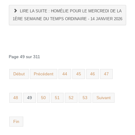
LIRE LA SUITE : HOMÉLIE POUR LE MERCREDI DE LA
1ÈRE SEMAINE DU TEMPS ORDINAIRE - 14 JANVIER 2026
Page 49 sur 311
Début
Précédent
44
45
46
47
48
49
50
51
52
53
Suivant
Fin