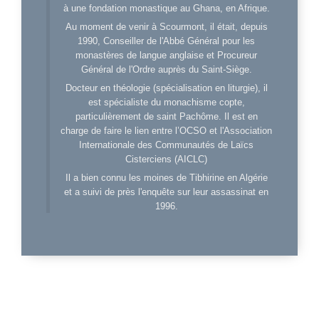
à une fondation monastique au Ghana, en Afrique.
Au moment de venir à Scourmont, il était, depuis
1990, Conseiller de l'Abbé Général pour les
monastères de langue anglaise et Procureur
Général de l'Ordre auprès du Saint-Siège.
Docteur en théologie (spécialisation en liturgie), il
est spécialiste du monachisme copte,
particulièrement de saint Pachôme. Il est en
charge de faire le lien entre l’OCSO et l'Association
Internationale des Communautés de Laïcs
Cisterciens (AICLC)
Il a bien connu les moines de Tibhirine en Algérie
et a suivi de près l'enquête sur leur assassinat en
1996.