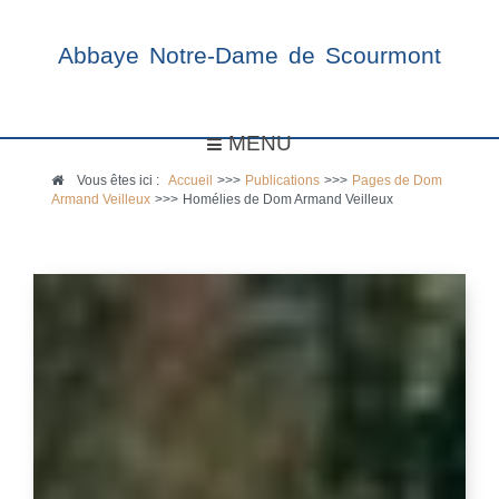
Abbaye Notre-Dame de Scourmont
MENU
Vous êtes ici :
Accueil
>>>
Publications
>>>
Pages de Dom
Armand Veilleux
>>>
Homélies de Dom Armand Veilleux