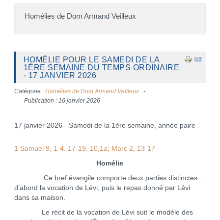
Homélies de Dom Armand Veilleux
HOMÉLIE POUR LE SAMEDI DE LA
1ÈRE SEMAINE DU TEMPS ORDINAIRE
- 17 JANVIER 2026
Catégorie :
Homélies de Dom Armand Veilleux
Publication : 16 janvier 2026
17 janvier 2026 - Samedi de la 1ère semaine, année paire
1 Samuel 9, 1-4. 17-19. 10,1a; Marc 2, 13-17
Homélie
Ce bref évangile comporte deux parties distinctes :
d’abord la vocation de Lévi, puis le repas donné par Lévi
dans sa maison.
Le récit de la vocation de Lévi suit le modèle des