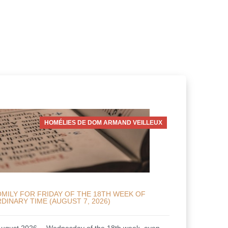
HOMÉLIES DE DOM ARMAND VEILLEUX
MILY FOR FRIDAY OF THE 18TH WEEK OF
DINARY TIME (AUGUST 7, 2026)