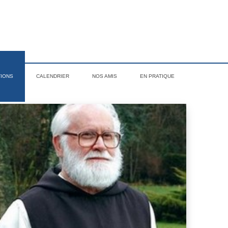
TIONS
CALENDRIER
NOS AMIS
EN PRATIQUE