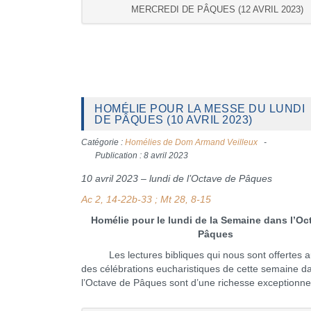
MERCREDI DE PÂQUES (12 AVRIL 2023)
HOMÉLIE POUR LA MESSE DU LUNDI
DE PÂQUES (10 AVRIL 2023)
Catégorie :
Homélies de Dom Armand Veilleux
Publication : 8 avril 2023
10 avril 2023 – lundi de l’Octave de Pâques
Ac 2, 14-22b-33 ; Mt 28, 8-15
Homélie pour le lundi de la Semaine dans l’Oc
Pâques
Les lectures bibliques qui nous sont offertes a
des célébrations eucharistiques de cette semaine d
l’Octave de Pâques sont d’une richesse exceptionnel