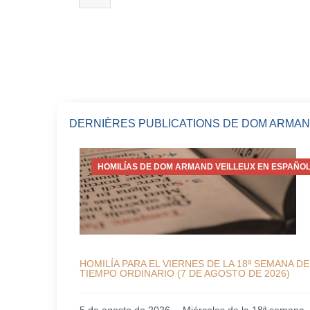
DERNIÈRES PUBLICATIONS DE DOM ARMAN
HOMILÍAS DE DOM ARMAND VEILLEUX EN ESPAÑOL
HOMILÍA PARA EL VIERNES DE LA 18ª SEMANA DE
TIEMPO ORDINARIO (7 DE AGOSTO DE 2026)