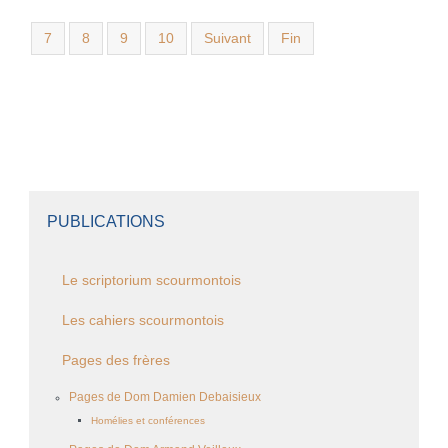
7
8
9
10
Suivant
Fin
PUBLICATIONS
Le scriptorium scourmontois
Les cahiers scourmontois
Pages des frères
Pages de Dom Damien Debaisieux
Homélies et conférences