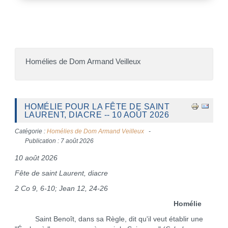
Homélies de Dom Armand Veilleux
HOMÉLIE POUR LA FÊTE DE SAINT
LAURENT, DIACRE -- 10 AOÛT 2026
Catégorie :
Homélies de Dom Armand Veilleux
Publication : 7 août 2026
10 août 2026
Fête de saint Laurent, diacre
2 Co 9, 6-10; Jean 12, 24-26
Homélie
Saint Benoît, dans sa Règle, dit qu'il veut établir une