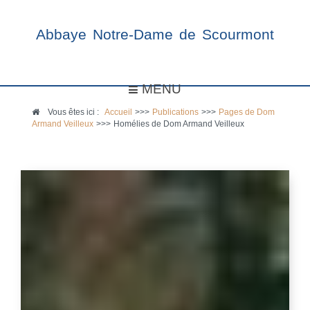
Abbaye Notre-Dame de Scourmont
MENU
Vous êtes ici :
Accueil
>>>
Publications
>>>
Pages de Dom
Armand Veilleux
>>>
Homélies de Dom Armand Veilleux