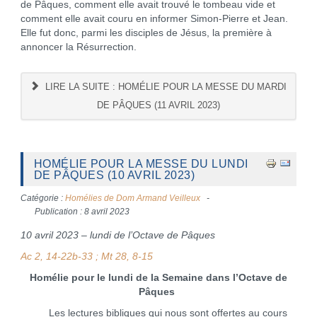
de Pâques, comment elle avait trouvé le tombeau vide et
comment elle avait couru en informer Simon-Pierre et Jean.
Elle fut donc, parmi les disciples de Jésus, la première à
annoncer la Résurrection.
LIRE LA SUITE : HOMÉLIE POUR LA MESSE DU MARDI
DE PÂQUES (11 AVRIL 2023)
HOMÉLIE POUR LA MESSE DU LUNDI
DE PÂQUES (10 AVRIL 2023)
Catégorie :
Homélies de Dom Armand Veilleux
Publication : 8 avril 2023
10 avril 2023 – lundi de l’Octave de Pâques
Ac 2, 14-22b-33 ; Mt 28, 8-15
Homélie pour le lundi de la Semaine dans l’Octave de
Pâques
Les lectures bibliques qui nous sont offertes au cours