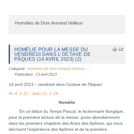
Homélies de Dom Armand Veilleux
HOMÉLIE POUR LA MESSE DU
VENDREDI DANS L'OCTAVE DE
PÂQUES (14 AVRIL 2023) (2)
Catégorie :
Homélies de Dom Armand Veilleux
Publication : 13 avril 2023
14 avril 2023 – vendredi dans l’octave de Pâques
Ac 4, 1-12 ; Jean 21, 1-14
Homélie
En ce début du Temps Pascal, le lectionnaire liturgique,
pour la première lecture de la messe, puise abondamment
dans les premiers chapitres des Actes des Apôtres, qui nous
décrivent l’expérience des Apôtres et de la première