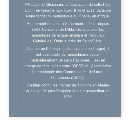
l'Abbaye de Mistassini, au Canada et de celle Holy
Spirit, en Géorgie, aux USA. Il avait aussi participé
à une fondation monastique au Ghana, en Afrique.
Au moment de venir à Scourmont, il était, depuis
1990, Conseiller de l'Abbé Général pour les
monastères de langue anglaise et Procureur
Général de l'Ordre auprès du Saint-Siège.
Docteur en théologie (spécialisation en liturgie), il
est spécialiste du monachisme copte,
particulièrement de saint Pachôme. Il est en
charge de faire le lien entre l’OCSO et l'Association
Internationale des Communautés de Laïcs
Cisterciens (AICLC)
Il a bien connu les moines de Tibhirine en Algérie
et a suivi de près l'enquête sur leur assassinat en
1996.