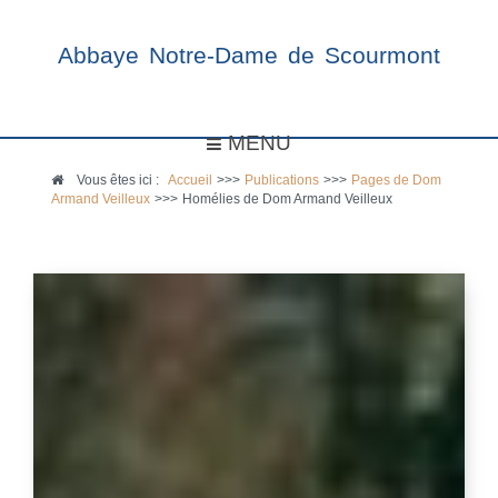
Abbaye Notre-Dame de Scourmont
MENU
Vous êtes ici :
Accueil
>>>
Publications
>>>
Pages de Dom
Armand Veilleux
>>>
Homélies de Dom Armand Veilleux