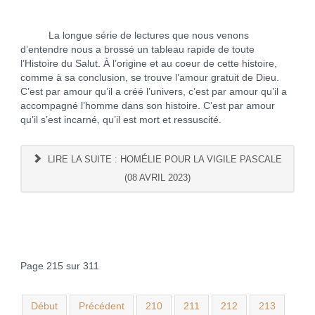
La longue série de lectures que nous venons
d’entendre nous a brossé un tableau rapide de toute
l’Histoire du Salut. À l’origine et au coeur de cette histoire,
comme à sa conclusion, se trouve l’amour gratuit de Dieu.
C’est par amour qu’il a créé l’univers, c’est par amour qu’il a
accompagné l’homme dans son histoire. C’est par amour
qu’il s’est incarné, qu’il est mort et ressuscité.
LIRE LA SUITE : HOMÉLIE POUR LA VIGILE PASCALE
(08 AVRIL 2023)
Page 215 sur 311
Début
Précédent
210
211
212
213