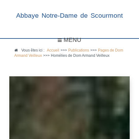
Abbaye Notre-Dame de Scourmont
MENU
Vous êtes ici :
Accueil
>>>
Publications
>>>
Pages de Dom
Armand Veilleux
>>>
Homélies de Dom Armand Veilleux