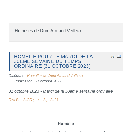
Homélies de Dom Armand Veilleux
HOMÉLIE POUR LE MARDI DE LA
30ÈME SEMAINE DU TEMPS
ORDINAIRE (31 OCTOBRE 2023)
Catégorie :
Homélies de Dom Armand Veilleux
Publication : 31 octobre 2023
31 octobre 2023 - Mardi de la 30ème semaine ordinaire
Rm 8, 18-25 ; Lc 13, 18-21
Homélie