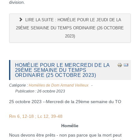
division.
LIRE LA SUITE : HOMÉLIE POUR LE JEUDI DE LA
29ÈME SEMAINE DU TEMPS ORDINAIRE (26 OCTOBRE
2023)
HOMÉLIE POUR LE MERCREDI DE LA
29ÈME SEMAINE DU TEMPS
ORDINAIRE (25 OCTOBRE 2023)
Catégorie :
Homélies de Dom Armand Veilleux
Publication : 26 octobre 2023
25 octobre 2023 --Mercredi de la 29ème semaine du TO
Rm 6, 12-18 ; Lc 12, 39-48
Homélie
Nous devons être prêts - non pas parce que la mort peut