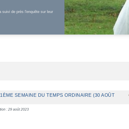
a suivi de près l'enquête sur leur
21ÈME SEMAINE DU TEMPS ORDINAIRE (30 AOÛT
tion : 29 août 2023