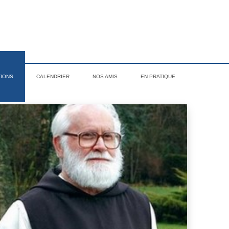
TIONS
CALENDRIER
NOS AMIS
EN PRATIQUE