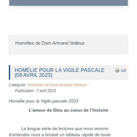
Homélies de Dom Armand Veilleux
HOMÉLIE POUR LA VIGILE PASCALE
(08 AVRIL 2023)
Catégorie :
Homélies de Dom Armand Veilleux
Publication : 7 avril 2023
Homélie pour la Vigile pascale 2023
L’amour de Dieu au coeur de l’histoire
La longue série de lectures que nous venons
d’entendre nous a brossé un tableau rapide de toute