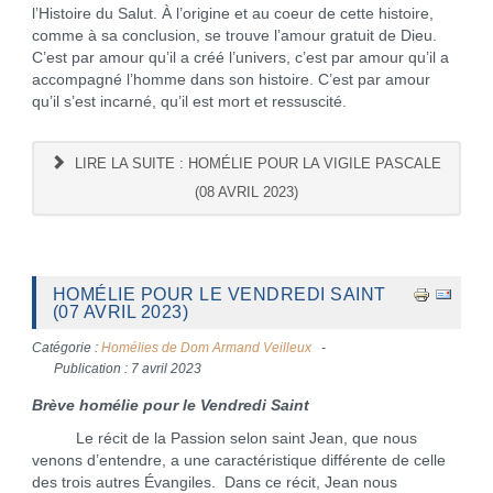
l’Histoire du Salut. À l’origine et au coeur de cette histoire,
comme à sa conclusion, se trouve l’amour gratuit de Dieu.
C’est par amour qu’il a créé l’univers, c’est par amour qu’il a
accompagné l’homme dans son histoire. C’est par amour
qu’il s’est incarné, qu’il est mort et ressuscité.
LIRE LA SUITE : HOMÉLIE POUR LA VIGILE PASCALE
(08 AVRIL 2023)
HOMÉLIE POUR LE VENDREDI SAINT
(07 AVRIL 2023)
Catégorie :
Homélies de Dom Armand Veilleux
Publication : 7 avril 2023
Brève homélie pour le Vendredi Saint
Le récit de la Passion selon saint Jean, que nous
venons d’entendre, a une caractéristique différente de celle
des trois autres Évangiles. Dans ce récit, Jean nous