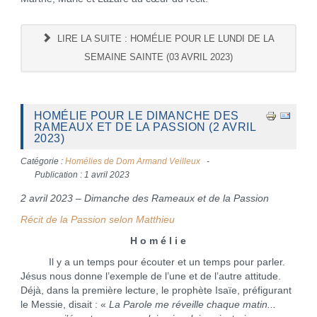
LIRE LA SUITE : HOMÉLIE POUR LE LUNDI DE LA
SEMAINE SAINTE (03 AVRIL 2023)
HOMÉLIE POUR LE DIMANCHE DES
RAMEAUX ET DE LA PASSION (2 AVRIL
2023)
Catégorie :
Homélies de Dom Armand Veilleux
Publication : 1 avril 2023
2 avril 2023 – Dimanche des Rameaux et de la Passion
Récit de la Passion selon Matthieu
H o m é l i e
Il y a un temps pour écouter et un temps pour parler.
Jésus nous donne l’exemple de l’une et de l’autre attitude.
Déjà, dans la première lecture, le prophète Isaïe, préfigurant
le Messie, disait : «
La Parole me réveille chaque matin...