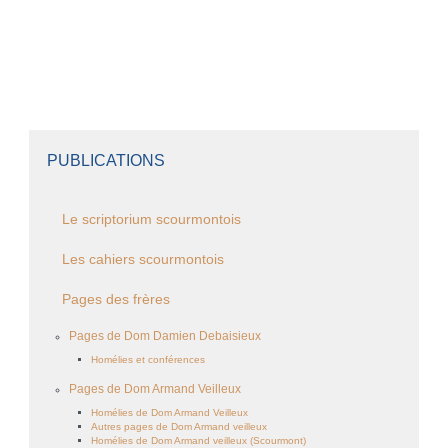
PUBLICATIONS
Le scriptorium scourmontois
Les cahiers scourmontois
Pages des frères
Pages de Dom Damien Debaisieux
Homélies et conférences
Pages de Dom Armand Veilleux
Homélies de Dom Armand Veilleux
Autres pages de Dom Armand veilleux
Homélies de Dom Armand veilleux (Scourmont)