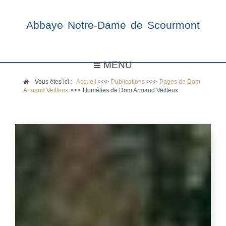
Abbaye Notre-Dame de Scourmont
MENU
Vous êtes ici :
Accueil
>>>
Publications
>>>
Pages de Dom
Armand Veilleux
>>>
Homélies de Dom Armand Veilleux