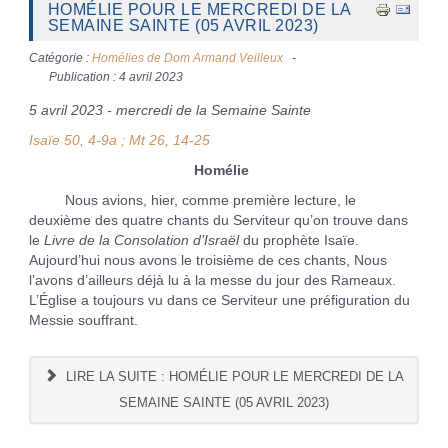
HOMÉLIE POUR LE MERCREDI DE LA
SEMAINE SAINTE (05 AVRIL 2023)
Catégorie :
Homélies de Dom Armand Veilleux
Publication : 4 avril 2023
5 avril 2023 - mercredi de la Semaine Sainte
Isaïe 50, 4-9a ; Mt 26, 14-25
Homélie
Nous avions, hier, comme première lecture, le
deuxième des quatre chants du Serviteur qu’on trouve dans
le
Livre de la Consolation d’Israël
du prophète Isaïe.
Aujourd’hui nous avons le troisième de ces chants, Nous
l’avons d’ailleurs déjà lu à la messe du jour des Rameaux.
L’Église a toujours vu dans ce Serviteur une préfiguration du
Messie souffrant.
LIRE LA SUITE : HOMÉLIE POUR LE MERCREDI DE LA
SEMAINE SAINTE (05 AVRIL 2023)