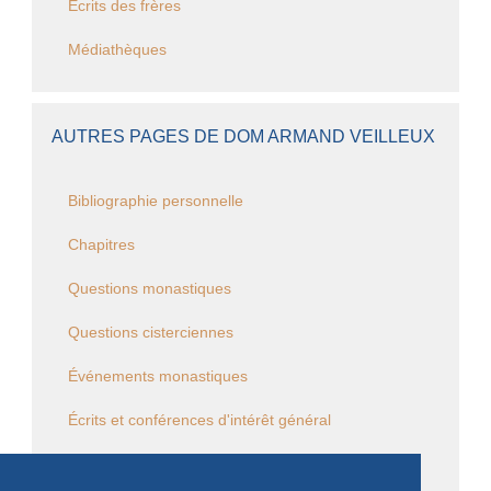
Ecrits des frères
Médiathèques
AUTRES PAGES DE DOM ARMAND VEILLEUX
Bibliographie personnelle
Chapitres
Questions monastiques
Questions cisterciennes
Événements monastiques
Écrits et conférences d'intérêt général
Vie religieuse en général