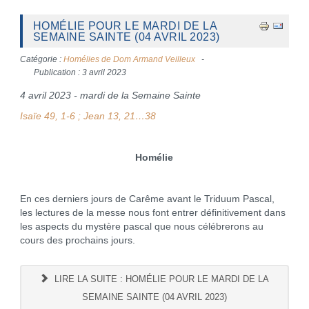
HOMÉLIE POUR LE MARDI DE LA
SEMAINE SAINTE (04 AVRIL 2023)
Catégorie :
Homélies de Dom Armand Veilleux
Publication : 3 avril 2023
4 avril 2023 - mardi de la Semaine Sainte
Isaïe 49, 1-6 ; Jean 13, 21…38
Homélie
En ces derniers jours de Carême avant le Triduum Pascal,
les lectures de la messe nous font entrer définitivement dans
les aspects du mystère pascal que nous célébrerons au
cours des prochains jours.
LIRE LA SUITE : HOMÉLIE POUR LE MARDI DE LA
SEMAINE SAINTE (04 AVRIL 2023)