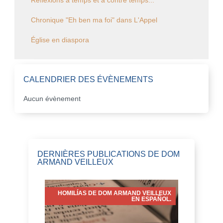
Réflexions à temps et à contre temps...
Chronique "Eh ben ma foi" dans L'Appel
Église en diaspora
CALENDRIER DES ÉVÈNEMENTS
Aucun évènement
DERNIÈRES PUBLICATIONS DE DOM
ARMAND VEILLEUX
HOMILÍAS DE DOM ARMAND VEILLEUX
EN ESPAÑOL.