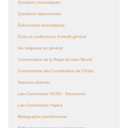
Questions monastiques
Questions cisterciennes
Événements monastiques
Écrits et conférences d'intérêt général
Vie religieuse en général
Commentaire de la Règle de saint Benoît
Commentaire des Constitutions de l'Ordre
Sessions diverses
Law Commission OCSO - Documents
Law Commission Papers
Bibliographie pachômienne