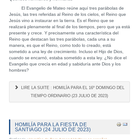
El Evangelio de Mateo reúne aquí tres parábolas de
Jesús, las tres referidas al Reino de los cielos, el Reino que
Jesús vino a instaurar en la tierra. Es el Reino que se
realizará plenamente al final de los tiempos, pero que ya está
presente y crece. Y precisamente una característica del
Reino que destacan las tres parábolas, cada una a su
manera, es que el Reino, como todo lo creado, está
sometido a una ley de crecimiento. Incluso el Hijo de Dios,
cuando se encarnó, estaba sometido a esta ley. ¿No dice el
Evangelio que crecía en edad y sabiduría ante Dios y los
hombres?
LIRE LA SUITE : HOMILÍA PARA EL 16º DOMINGO DEL
TIEMPO ORDINARIO (23 JULIO DE 2023)
HOMILÍA PARA LA FIESTA DE
SANTIAGO (24 JULIO DE 2023)