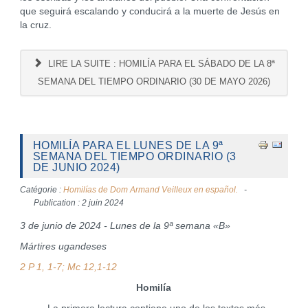
que seguirá escalando y conducirá a la muerte de Jesús en
la cruz.
LIRE LA SUITE : HOMILÍA PARA EL SÁBADO DE LA 8ª
SEMANA DEL TIEMPO ORDINARIO (30 DE MAYO 2026)
HOMILÍA PARA EL LUNES DE LA 9ª
SEMANA DEL TIEMPO ORDINARIO (3
DE JUNIO 2024)
Catégorie :
Homilías de Dom Armand Veilleux en español.
Publication : 2 juin 2024
3 de junio de 2024 - Lunes de la 9ª semana «B»
Mártires ugandeses
2 P 1, 1-7; Mc 12,1-12
Homilía