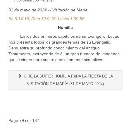
Publication : 30 mai 2024
31 de mayo de 2024 -- Visitación de María
So 3:14-18; Rom 12:9-16; Lucas 1:39-56
Homilía
En los dos primeros capítulos de su Evangelio, Lucas
nos presenta todos los grandes temas de su Evangelio.
Demuestra su profundo conocimiento del Antiguo
Testamento, extrayendo de él un gran número de imágenes
que le sirven para sus relatos altamente simbólicos.
LIRE LA SUITE : HOMILÍA PARA LA FIESTA DE LA
VISITACIÓN DE MARÍA (31 DE MAYO 2024)
Page 79 sur 187