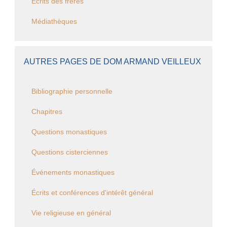
Ecrits des frères
Médiathèques
AUTRES PAGES DE DOM ARMAND VEILLEUX
Bibliographie personnelle
Chapitres
Questions monastiques
Questions cisterciennes
Événements monastiques
Écrits et conférences d'intérêt général
Vie religieuse en général