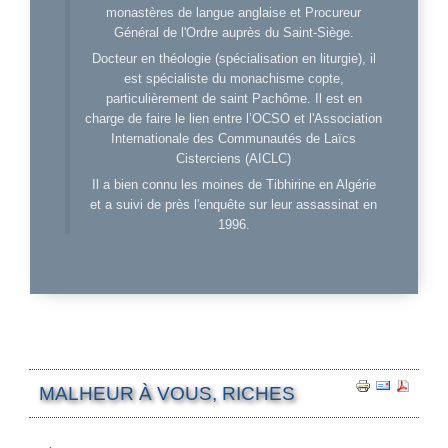
monastères de langue anglaise et Procureur
Général de l'Ordre auprès du Saint-Siège.
Docteur en théologie (spécialisation en liturgie), il
est spécialiste du monachisme copte,
particulièrement de saint Pachôme. Il est en
charge de faire le lien entre l’OCSO et l'Association
Internationale des Communautés de Laïcs
Cisterciens (AICLC)
Il a bien connu les moines de Tibhirine en Algérie
et a suivi de près l'enquête sur leur assassinat en
1996.
MALHEUR À VOUS, RICHES