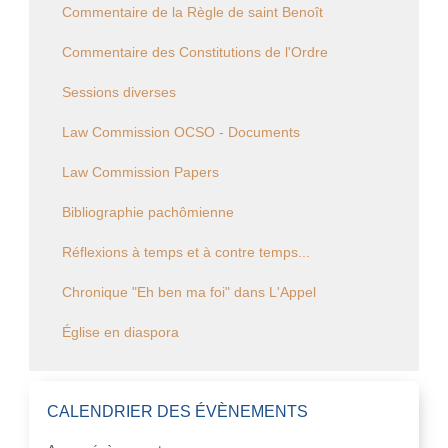
Commentaire de la Règle de saint Benoît
Commentaire des Constitutions de l'Ordre
Sessions diverses
Law Commission OCSO - Documents
Law Commission Papers
Bibliographie pachômienne
Réflexions à temps et à contre temps...
Chronique "Eh ben ma foi" dans L'Appel
Église en diaspora
CALENDRIER DES ÉVÈNEMENTS