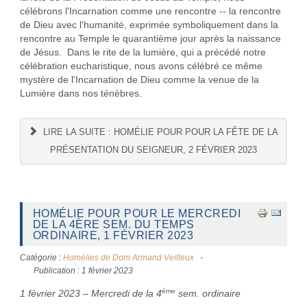
célébrons l'Incarnation comme une rencontre -- la rencontre
de Dieu avec l'humanité, exprimée symboliquement dans la
rencontre au Temple le quarantième jour après la naissance
de Jésus. Dans le rite de la lumière, qui a précédé notre
célébration eucharistique, nous avons célébré ce même
mystère de l'Incarnation de Dieu comme la venue de la
Lumière dans nos ténèbres.
LIRE LA SUITE : HOMÉLIE POUR POUR LA FÊTE DE LA
PRÉSENTATION DU SEIGNEUR, 2 FÉVRIER 2023
HOMÉLIE POUR POUR LE MERCREDI
DE LA 4ÈRE SEM. DU TEMPS
ORDINAIRE, 1 FÉVRIER 2023
Catégorie :
Homélies de Dom Armand Veilleux
Publication : 1 février 2023
ème
1 février 2023 – Mercredi de la 4
sem. ordinaire