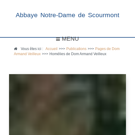
Abbaye Notre-Dame de Scourmont
MENU
Vous êtes ici :
Accueil
>>>
Publications
>>>
Pages de Dom
Armand Veilleux
>>>
Homélies de Dom Armand Veilleux