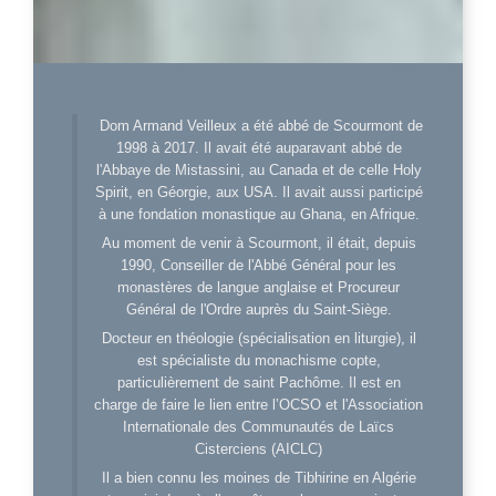
Dom Armand Veilleux a été abbé de Scourmont de
1998 à 2017. Il avait été auparavant abbé de
l'Abbaye de Mistassini, au Canada et de celle Holy
Spirit, en Géorgie, aux USA. Il avait aussi participé
à une fondation monastique au Ghana, en Afrique.
Au moment de venir à Scourmont, il était, depuis
1990, Conseiller de l'Abbé Général pour les
monastères de langue anglaise et Procureur
Général de l'Ordre auprès du Saint-Siège.
Docteur en théologie (spécialisation en liturgie), il
est spécialiste du monachisme copte,
particulièrement de saint Pachôme. Il est en
charge de faire le lien entre l’OCSO et l'Association
Internationale des Communautés de Laïcs
Cisterciens (AICLC)
Il a bien connu les moines de Tibhirine en Algérie