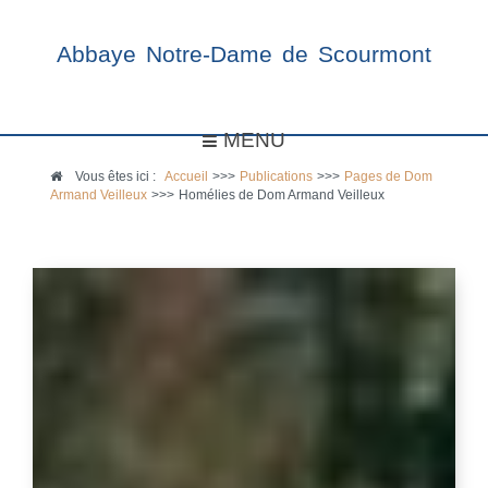
Abbaye Notre-Dame de Scourmont
MENU
Vous êtes ici :
Accueil
>>>
Publications
>>>
Pages de Dom
Armand Veilleux
>>>
Homélies de Dom Armand Veilleux