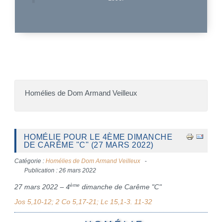
Homélies de Dom Armand Veilleux
HOMÉLIE POUR LE 4ÈME DIMANCHE
DE CARÊME "C" (27 MARS 2022)
Catégorie :
Homélies de Dom Armand Veilleux
Publication : 26 mars 2022
ème
27 mars 2022 – 4
dimanche de Carême "C"
Jos 5,10-12; 2 Co 5,17-21; Lc 15,1-3. 11-32