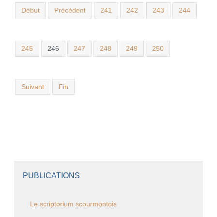
Début
Précédent
241
242
243
244
245
246
247
248
249
250
Suivant
Fin
PUBLICATIONS
Le scriptorium scourmontois