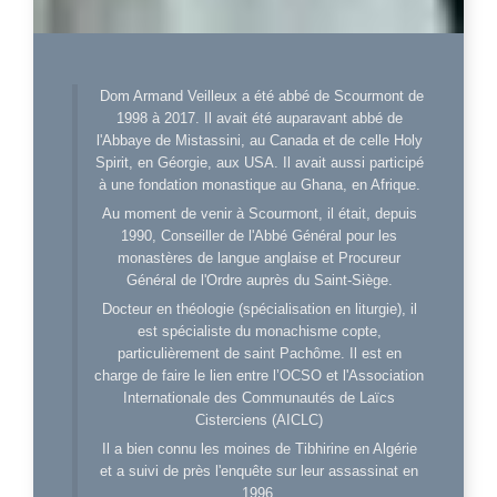
Dom Armand Veilleux a été abbé de Scourmont de
1998 à 2017. Il avait été auparavant abbé de
l'Abbaye de Mistassini, au Canada et de celle Holy
Spirit, en Géorgie, aux USA. Il avait aussi participé
à une fondation monastique au Ghana, en Afrique.
Au moment de venir à Scourmont, il était, depuis
1990, Conseiller de l'Abbé Général pour les
monastères de langue anglaise et Procureur
Général de l'Ordre auprès du Saint-Siège.
Docteur en théologie (spécialisation en liturgie), il
est spécialiste du monachisme copte,
particulièrement de saint Pachôme. Il est en
charge de faire le lien entre l’OCSO et l'Association
Internationale des Communautés de Laïcs
Cisterciens (AICLC)
Il a bien connu les moines de Tibhirine en Algérie
et a suivi de près l'enquête sur leur assassinat en
1996.