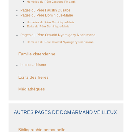
Homélies du Père Jacques Pineault
Pages du Père Faustin Dusabe
Pages du Père Dominique-Marie
Homélies du Père Dominique-Marie
Ecrits du Père Dominique-Marie
Pages du Père Oswald Nyamigezy Nsabimana
Homélies du Père Oswald Nyamigezy Nsabimana
Famille cistercienne
Le monachisme
Ecrits des frères
Médiathèques
AUTRES PAGES DE DOM ARMAND VEILLEUX
Bibliographie personnelle