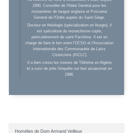
1990, Conseiller de l'Abbé Général pour les
monastères de langue anglaise et Procureur
Général de l'Ordre auprès du Saint-Siège.
Docteur en théologie (spécialisation en liturgie), il
est spécialiste du monachisme copte,
particulièrement de saint Pachôme. Il est en
charge de faire le lien entre l’OCSO et l'Association
Internationale des Communautés de Laïcs
Cisterciens (AICLC)
Il a bien connu les moines de Tibhirine en Algérie
et a suivi de près l'enquête sur leur assassinat en
1996.
Homélies de Dom Armand Veilleux