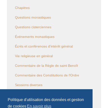
Chapitres
Questions monastiques
Questions cisterciennes
Événements monastiques
Écrits et conférences d'intérêt général
Vie religieuse en général
Commentaire de la Règle de saint Benoît
Commentaire des Constitutions de l'Ordre
Sessions diverses
Law Commission OCSO - Documents
Politique d'utilisation des données et gestion
Law Commission Papers
de cookies
En savoir plus