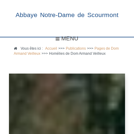
Abbaye Notre-Dame de Scourmont
MENU
Vous êtes ici :
Accueil
>>>
Publications
>>>
Pages de Dom
Armand Veilleux
>>>
Homélies de Dom Armand Veilleux