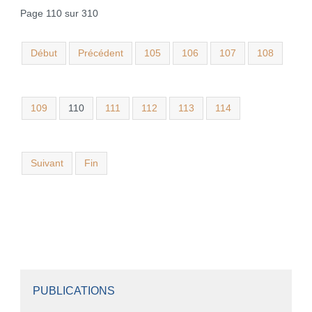
Page 110 sur 310
Début
Précédent
105
106
107
108
109
110
111
112
113
114
Suivant
Fin
PUBLICATIONS