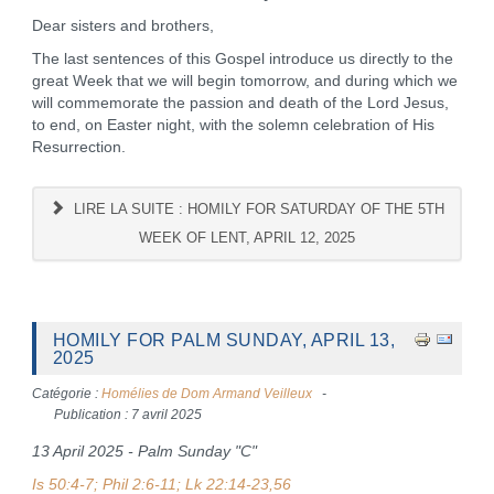
Dear sisters and brothers,
The last sentences of this Gospel introduce us directly to the
great Week that we will begin tomorrow, and during which we
will commemorate the passion and death of the Lord Jesus,
to end, on Easter night, with the solemn celebration of His
Resurrection.
LIRE LA SUITE : HOMILY FOR SATURDAY OF THE 5TH
WEEK OF LENT, APRIL 12, 2025
HOMILY FOR PALM SUNDAY, APRIL 13,
2025
Catégorie :
Homélies de Dom Armand Veilleux
Publication : 7 avril 2025
13 April 2025 - Palm Sunday "C"
Is 50:4-7; Phil 2:6-11; Lk 22:14-23,56