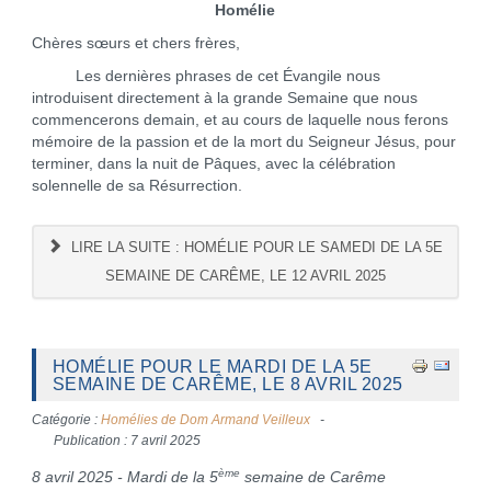
Homélie
Chères sœurs et chers frères,
Les dernières phrases de cet Évangile nous
introduisent directement à la grande Semaine que nous
commencerons demain, et au cours de laquelle nous ferons
mémoire de la passion et de la mort du Seigneur Jésus, pour
terminer, dans la nuit de Pâques, avec la célébration
solennelle de sa Résurrection.
LIRE LA SUITE : HOMÉLIE POUR LE SAMEDI DE LA 5E
SEMAINE DE CARÊME, LE 12 AVRIL 2025
HOMÉLIE POUR LE MARDI DE LA 5E
SEMAINE DE CARÊME, LE 8 AVRIL 2025
Catégorie :
Homélies de Dom Armand Veilleux
Publication : 7 avril 2025
ème
8 avril 2025 - Mardi de la 5
semaine de Carême