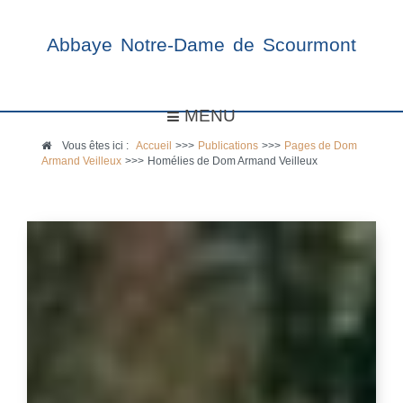
Abbaye Notre-Dame de Scourmont
MENU
Vous êtes ici :
Accueil
>>>
Publications
>>>
Pages de Dom
Armand Veilleux
>>>
Homélies de Dom Armand Veilleux