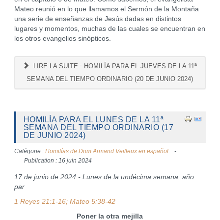
Mateo reunió en lo que llamamos el Sermón de la Montaña
una serie de enseñanzas de Jesús dadas en distintos
lugares y momentos, muchas de las cuales se encuentran en
los otros evangelios sinópticos.
LIRE LA SUITE : HOMILÍA PARA EL JUEVES DE LA 11ª
SEMANA DEL TIEMPO ORDINARIO (20 DE JUNIO 2024)
HOMILÍA PARA EL LUNES DE LA 11ª
SEMANA DEL TIEMPO ORDINARIO (17
DE JUNIO 2024)
Catégorie :
Homilías de Dom Armand Veilleux en español.
Publication : 16 juin 2024
17 de junio de 2024 - Lunes de la undécima semana, año
par
1 Reyes 21:1-16; Mateo 5:38-42
Poner la otra mejilla