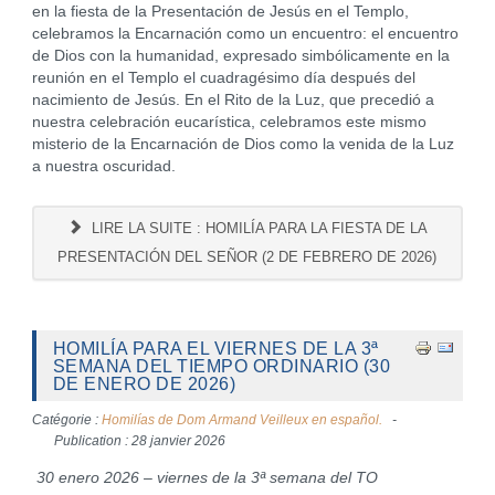
en la fiesta de la Presentación de Jesús en el Templo,
celebramos la Encarnación como un encuentro: el encuentro
de Dios con la humanidad, expresado simbólicamente en la
reunión en el Templo el cuadragésimo día después del
nacimiento de Jesús. En el Rito de la Luz, que precedió a
nuestra celebración eucarística, celebramos este mismo
misterio de la Encarnación de Dios como la venida de la Luz
a nuestra oscuridad.
LIRE LA SUITE : HOMILÍA PARA LA FIESTA DE LA
PRESENTACIÓN DEL SEÑOR (2 DE FEBRERO DE 2026)
HOMILÍA PARA EL VIERNES DE LA 3ª
SEMANA DEL TIEMPO ORDINARIO (30
DE ENERO DE 2026)
Catégorie :
Homilías de Dom Armand Veilleux en español.
Publication : 28 janvier 2026
30 enero 2026 – viernes de la 3ª semana del TO