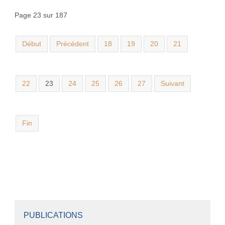
Page 23 sur 187
Début
Précédent
18
19
20
21
22
23
24
25
26
27
Suivant
Fin
PUBLICATIONS