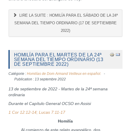
LIRE LA SUITE : HOMILÍA PARA EL SÁBADO DE LA 24ª
SEMANA DEL TIEMPO ORDINARIO (17 DE SEPTIEMBRE
2022)
HOMILÍA PARA EL MARTES DE LA 24ª
SEMANA DEL TIEMPO ORDINARIO (13
DE SEPTIEMBRE 2022)
Catégorie :
Homilías de Dom Armand Veilleux en español.
Publication : 13 septembre 2022
13 de septiembre de 2022 - Martes de la 24ª semana
ordinaria
Durante el Capítulo General OCSO en Assisi
1 Cor 12:12-14; Lucas 7:11-17
Homilía
Al comienzo de este relato evangélico, dos