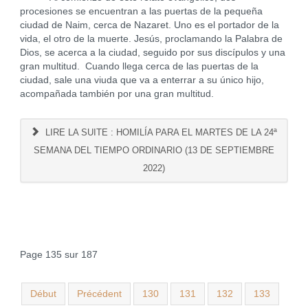
procesiones se encuentran a las puertas de la pequeña
ciudad de Naim, cerca de Nazaret. Uno es el portador de la
vida, el otro de la muerte. Jesús, proclamando la Palabra de
Dios, se acerca a la ciudad, seguido por sus discípulos y una
gran multitud. Cuando llega cerca de las puertas de la
ciudad, sale una viuda que va a enterrar a su único hijo,
acompañada también por una gran multitud.
LIRE LA SUITE : HOMILÍA PARA EL MARTES DE LA 24ª
SEMANA DEL TIEMPO ORDINARIO (13 DE SEPTIEMBRE
2022)
Page 135 sur 187
Début
Précédent
130
131
132
133