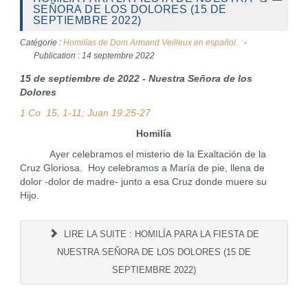
SEÑORA DE LOS DOLORES (15 DE
SEPTIEMBRE 2022)
Catégorie :
Homilías de Dom Armand Veilleux en español.
Publication : 14 septembre 2022
15 de septiembre de 2022 - Nuestra Señora de los
Dolores
1 Co 15, 1-11; Juan 19:25-27
Homilía
Ayer celebramos el misterio de la Exaltación de la
Cruz Gloriosa. Hoy celebramos a María de pie, llena de
dolor -dolor de madre- junto a esa Cruz donde muere su
Hijo.
LIRE LA SUITE : HOMILÍA PARA LA FIESTA DE
NUESTRA SEÑORA DE LOS DOLORES (15 DE
SEPTIEMBRE 2022)