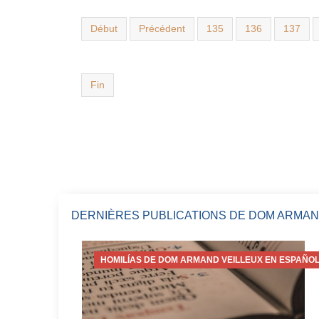
Début
Précédent
135
136
137
Fin
DERNIÈRES PUBLICATIONS DE DOM ARMAN
HOMILÍAS DE DOM ARMAND VEILLEUX EN ESPAÑOL