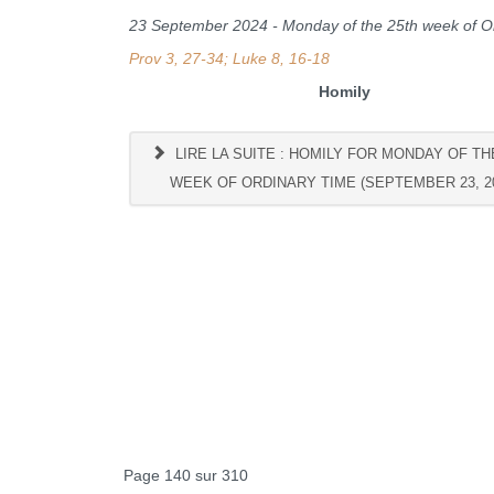
23 September 2024 - Monday of the 25th week of O
Prov 3, 27-34; Luke 8, 16-18
Homily
LIRE LA SUITE : HOMILY FOR MONDAY OF TH
WEEK OF ORDINARY TIME (SEPTEMBER 23, 2
Page 140 sur 310