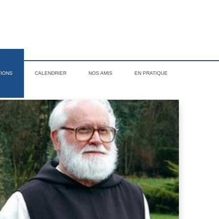
TIONS
CALENDRIER
NOS AMIS
EN PRATIQUE