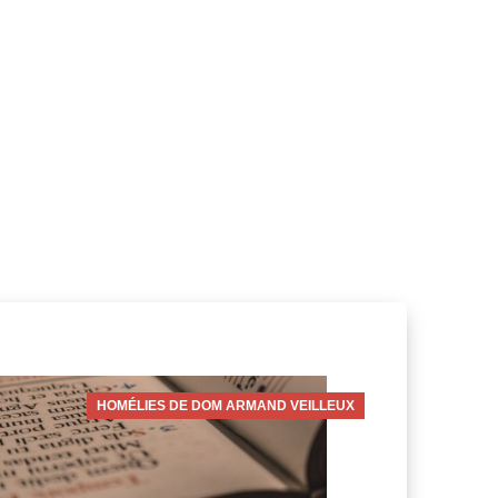
HOMÉLIES DE DOM ARMAND VEILLEUX