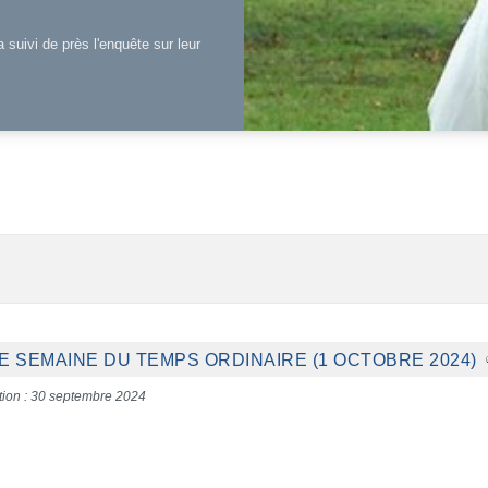
a suivi de près l'enquête sur leur
E SEMAINE DU TEMPS ORDINAIRE (1 OCTOBRE 2024)
tion : 30 septembre 2024