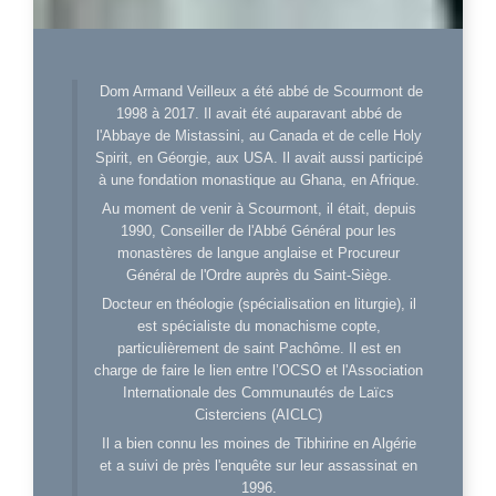
Dom Armand Veilleux a été abbé de Scourmont de
1998 à 2017. Il avait été auparavant abbé de
l'Abbaye de Mistassini, au Canada et de celle Holy
Spirit, en Géorgie, aux USA. Il avait aussi participé
à une fondation monastique au Ghana, en Afrique.
Au moment de venir à Scourmont, il était, depuis
1990, Conseiller de l'Abbé Général pour les
monastères de langue anglaise et Procureur
Général de l'Ordre auprès du Saint-Siège.
Docteur en théologie (spécialisation en liturgie), il
est spécialiste du monachisme copte,
particulièrement de saint Pachôme. Il est en
charge de faire le lien entre l’OCSO et l'Association
Internationale des Communautés de Laïcs
Cisterciens (AICLC)
Il a bien connu les moines de Tibhirine en Algérie
et a suivi de près l'enquête sur leur assassinat en
1996.