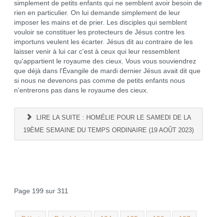
simplement de petits enfants qui ne semblent avoir besoin de
rien en particulier. On lui demande simplement de leur
imposer les mains et de prier. Les disciples qui semblent
vouloir se constituer les protecteurs de Jésus contre les
importuns veulent les écarter. Jésus dit au contraire de les
laisser venir à lui car c'est à ceux qui leur ressemblent
qu'appartient le royaume des cieux. Vous vous souviendrez
que déjà dans l'Évangile de mardi dernier Jésus avait dit que
si nous ne devenons pas comme de petits enfants nous
n'entrerons pas dans le royaume des cieux.
LIRE LA SUITE : HOMÉLIE POUR LE SAMEDI DE LA
19ÈME SEMAINE DU TEMPS ORDINAIRE (19 AOÛT 2023)
Page 199 sur 311