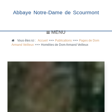
Abbaye Notre-Dame de Scourmont
MENU
Vous êtes ici :
Accueil
>>>
Publications
>>>
Pages de Dom
Armand Veilleux
>>>
Homélies de Dom Armand Veilleux