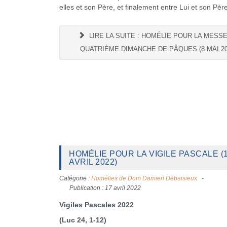
elles et son Père, et finalement entre Lui et son Père
LIRE LA SUITE : HOMÉLIE POUR LA MESS
QUATRIÈME DIMANCHE DE PÂQUES (8 MAI 20
HOMÉLIE POUR LA VIGILE PASCALE (
AVRIL 2022)
Catégorie :
Homélies de Dom Damien Debaisieux
Publication : 17 avril 2022
Vigiles Pascales 2022
(Luc 24, 1-12)