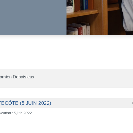
Damien Debaisieux
CÔTE (5 JUIN 2022)
ication : 5 juin 2022