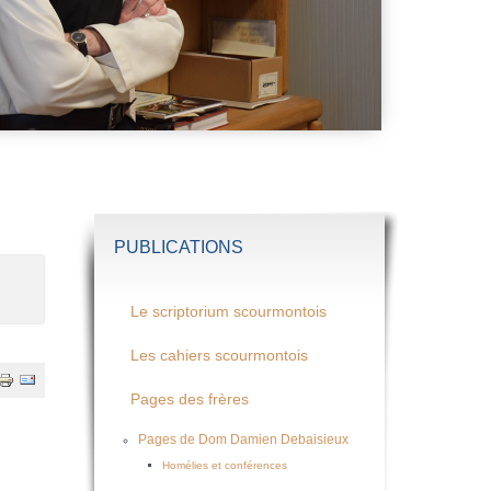
PUBLICATIONS
Le scriptorium scourmontois
Les cahiers scourmontois
Pages des frères
Pages de Dom Damien Debaisieux
Homélies et conférences