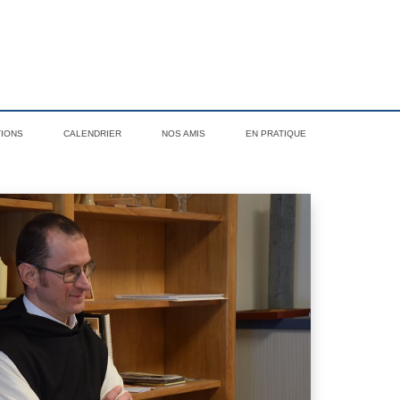
TIONS
CALENDRIER
NOS AMIS
EN PRATIQUE