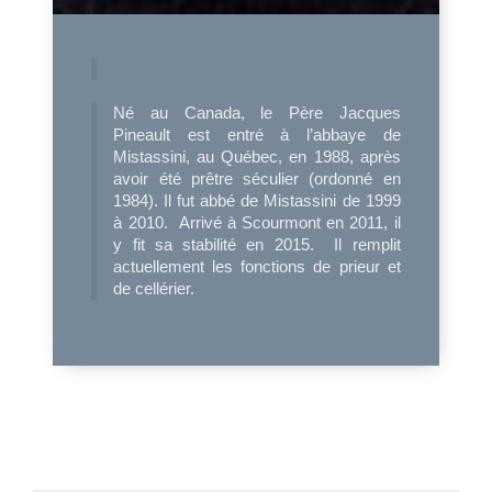
Né au Canada, le Père Jacques
Pineault est entré à l’abbaye de
Mistassini, au Québec, en 1988, après
avoir été prêtre séculier (ordonné en
1984). Il fut abbé de Mistassini de 1999
à 2010. Arrivé à Scourmont en 2011, il
y fit sa stabilité en 2015. Il remplit
actuellement les fonctions de prieur et
de cellérier.