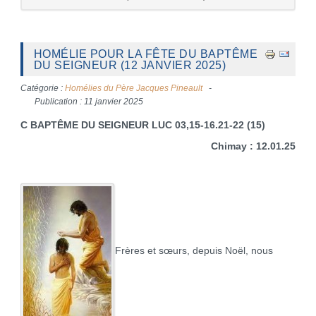
HOMÉLIE POUR LA FÊTE DU BAPTÊME
DU SEIGNEUR (12 JANVIER 2025)
Catégorie :
Homélies du Père Jacques Pineault
Publication : 11 janvier 2025
C BAPTÊME DU SEIGNEUR LUC 03,15-16.21-22 (15)
Chimay : 12.01.25
Frères et sœurs, depuis Noël, nous