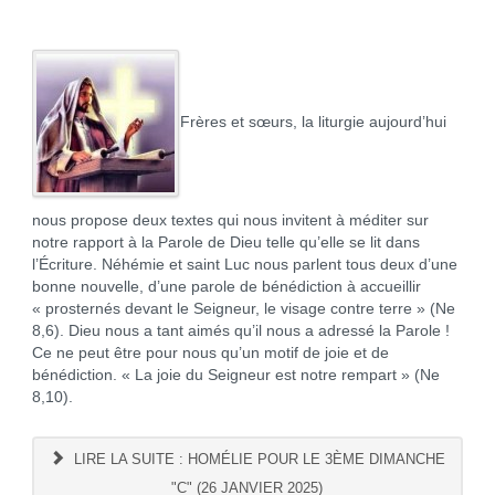
Frères et sœurs, la liturgie aujourd’hui
nous propose deux textes qui nous invitent à méditer sur
notre rapport à la Parole de Dieu telle qu’elle se lit dans
l’Écriture. Néhémie et saint Luc nous parlent tous deux d’une
bonne nouvelle, d’une parole de bénédiction à accueillir
« prosternés devant le Seigneur, le visage contre terre » (Ne
8,6). Dieu nous a tant aimés qu’il nous a adressé la Parole !
Ce ne peut être pour nous qu’un motif de joie et de
bénédiction. « La joie du Seigneur est notre rempart » (Ne
8,10).
LIRE LA SUITE : HOMÉLIE POUR LE 3ÈME DIMANCHE
"C" (26 JANVIER 2025)