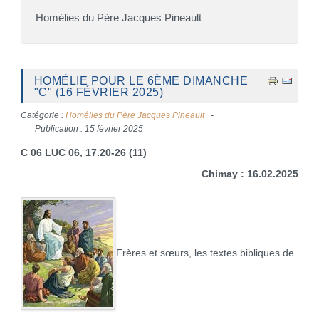
Homélies du Père Jacques Pineault
HOMÉLIE POUR LE 6ÈME DIMANCHE
"C" (16 FÉVRIER 2025)
Catégorie :
Homélies du Père Jacques Pineault
Publication : 15 février 2025
C 06 LUC 06, 17.20-26 (11)
Chimay : 16.02.2025
Frères et sœurs, les textes bibliques de