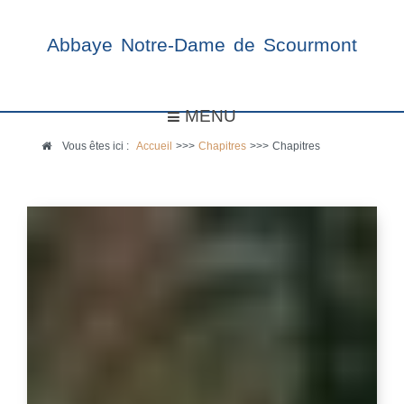
Abbaye Notre-Dame de Scourmont
MENU
Vous êtes ici :
Accueil
>>>
Chapitres
>>>
Chapitres