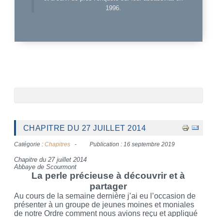
1996.
CHAPITRE DU 27 JUILLET 2014
Catégorie :
Chapitres
Publication : 16 septembre 2019
Chapitre du 27 juillet 2014
Abbaye de Scourmont
La perle précieuse à découvrir et à
partager
Au cours de la semaine dernière j’ai eu l’occasion de
présenter à un groupe de jeunes moines et moniales
de notre Ordre comment nous avions reçu et appliqué